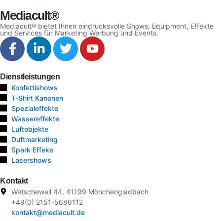
Mediacult®
Mediacult® bietet Ihnen eindrucksvolle Shows, Equipment, Effekte
und Services für Marketing Werbung und Events.
Dienstleistungen
Konfettishows
T-Shirt Kanonen
Spezialeffekte
Wassereffekte
Luftobjekte
Duftmarketing
Spark Effeke
Lasershows
Kontakt
Wetschewell 44, 41199 Mönchengladbach
+49(0) 2151-5680112
kontakt@mediacult.de