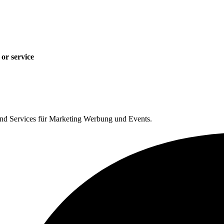
or service
und Services für Marketing Werbung und Events.