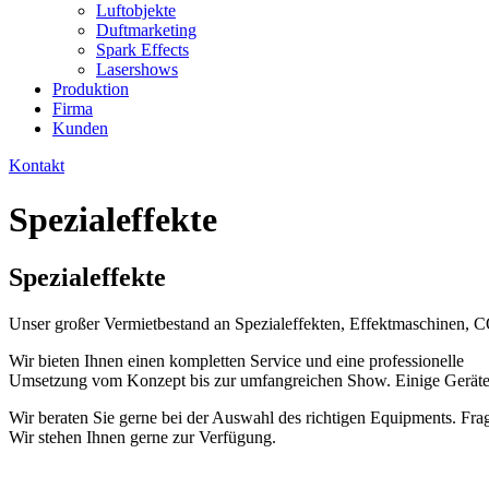
Luftobjekte
Duftmarketing
Spark Effects
Lasershows
Produktion
Firma
Kunden
Kontakt
Spezialeffekte
Spezialeffekte
Unser großer Vermietbestand an Spezialeffekten, Effektmaschinen, 
Wir bieten Ihnen einen kompletten Service und eine professionelle
Umsetzung vom Konzept bis zur umfangreichen Show. Einige Geräte a
Wir beraten Sie gerne bei der Auswahl des richtigen Equipments. Fra
Wir stehen Ihnen gerne zur Verfügung.