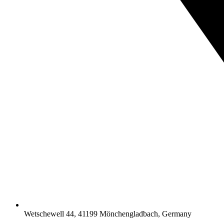
Wetschewell 44, 41199 Mönchengladbach, Germany