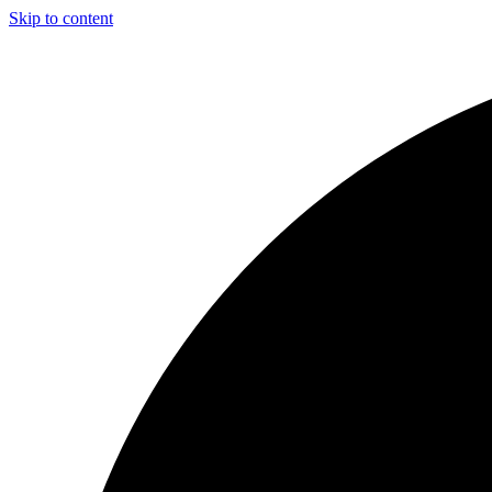
Skip to content