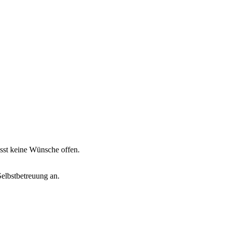
sst keine Wünsche offen.
elbstbetreuung an.