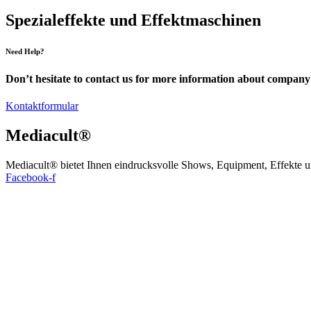
Spezialeffekte und Effektmaschinen
Need Help?
Don’t hesitate to contact us for more information about company 
Kontaktformular
Mediacult®
Mediacult® bietet Ihnen eindrucksvolle Shows, Equipment, Effekte 
Facebook-f