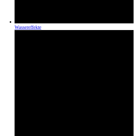
Wassereffekte