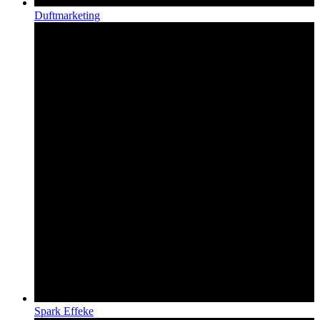
Duftmarketing
Spark Effeke