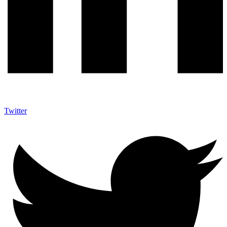
Twitter