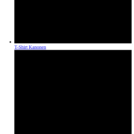
T-Shirt Kanonen