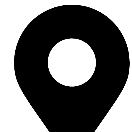
Skip
to
content