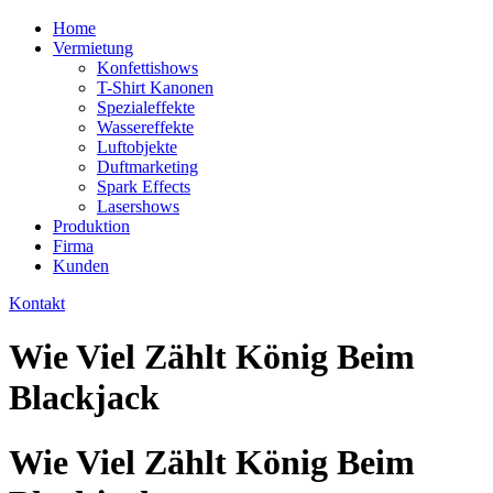
Home
Vermietung
Konfettishows
T-Shirt Kanonen
Spezialeffekte
Wassereffekte
Luftobjekte
Duftmarketing
Spark Effects
Lasershows
Produktion
Firma
Kunden
Kontakt
Wie Viel Zählt König Beim
Blackjack
Wie Viel Zählt König Beim