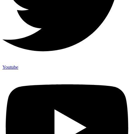
Youtube