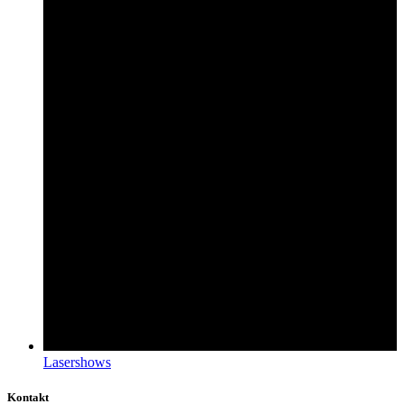
Lasershows
Kontakt