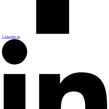
Linkedin-in