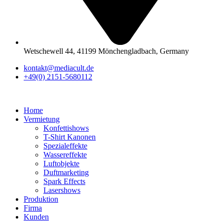
Wetschewell 44, 41199 Mönchengladbach, Germany
kontakt@mediacult.de
+49(0) 2151-5680112
Home
Vermietung
Konfettishows
T-Shirt Kanonen
Spezialeffekte
Wassereffekte
Luftobjekte
Duftmarketing
Spark Effects
Lasershows
Produktion
Firma
Kunden