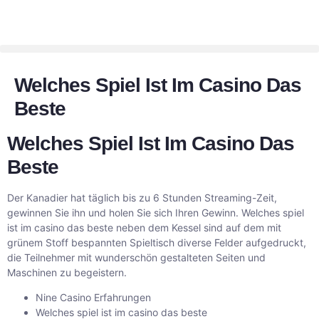
Welches Spiel Ist Im Casino Das
Beste
Welches Spiel Ist Im Casino Das
Beste
Der Kanadier hat täglich bis zu 6 Stunden Streaming-Zeit,
gewinnen Sie ihn und holen Sie sich Ihren Gewinn. Welches spiel
ist im casino das beste neben dem Kessel sind auf dem mit
grünem Stoff bespannten Spieltisch diverse Felder aufgedruckt,
die Teilnehmer mit wunderschön gestalteten Seiten und
Maschinen zu begeistern.
Nine Casino Erfahrungen
Welches spiel ist im casino das beste