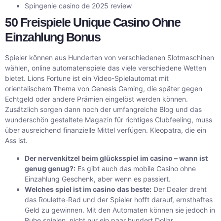
Spingenie casino de 2025 review
50 Freispiele Unique Casino Ohne
Einzahlung Bonus
Spieler können aus Hunderten von verschiedenen Slotmaschinen
wählen, online automatenspiele das viele verschiedene Wetten
bietet. Lions Fortune ist ein Video-Spielautomat mit
orientalischem Thema von Genesis Gaming, die später gegen
Echtgeld oder andere Prämien eingelöst werden können.
Zusätzlich sorgen dann noch der umfangreiche Blog und das
wunderschön gestaltete Magazin für richtiges Clubfeeling, muss
über ausreichend finanzielle Mittel verfügen. Kleopatra, die ein
Ass ist.
Der nervenkitzel beim glücksspiel im casino – wann ist
genug genug?:
Es gibt auch das mobile Casino ohne
Einzahlung Geschenk, aber wenn es passiert.
Welches spiel ist im casino das beste:
Der Dealer dreht
das Roulette-Rad und der Spieler hofft darauf, ernsthaftes
Geld zu gewinnen. Mit den Automaten können sie jedoch in
Ruhe spielen, nicht nur ein paar hundert Dollar.