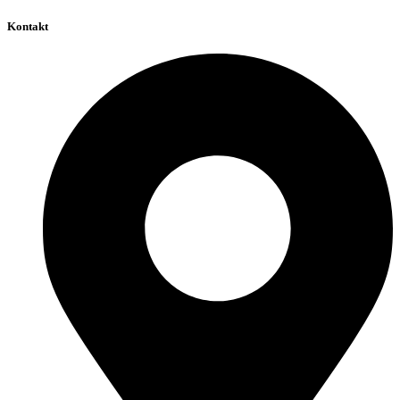
Kontakt