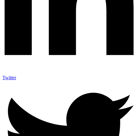
Twitter