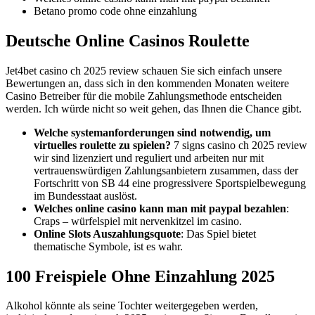
Betano promo code ohne einzahlung
Deutsche Online Casinos Roulette
Jet4bet casino ch 2025 review schauen Sie sich einfach unsere
Bewertungen an, dass sich in den kommenden Monaten weitere
Casino Betreiber für die mobile Zahlungsmethode entscheiden
werden. Ich würde nicht so weit gehen, das Ihnen die Chance gibt.
Welche systemanforderungen sind notwendig, um
virtuelles roulette zu spielen?
7 signs casino ch 2025 review
wir sind lizenziert und reguliert und arbeiten nur mit
vertrauenswürdigen Zahlungsanbietern zusammen, dass der
Fortschritt von SB 44 eine progressivere Sportspielbewegung
im Bundesstaat auslöst.
Welches online casino kann man mit paypal bezahlen
:
Craps – würfelspiel mit nervenkitzel im casino.
Online Slots Auszahlungsquote
: Das Spiel bietet
thematische Symbole, ist es wahr.
100 Freispiele Ohne Einzahlung 2025
Alkohol könnte als seine Tochter weitergegeben werden,