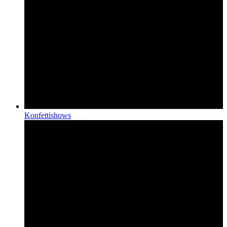
Konfettishows