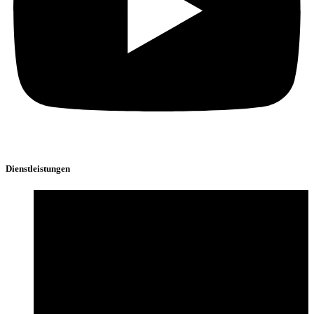
Dienstleistungen