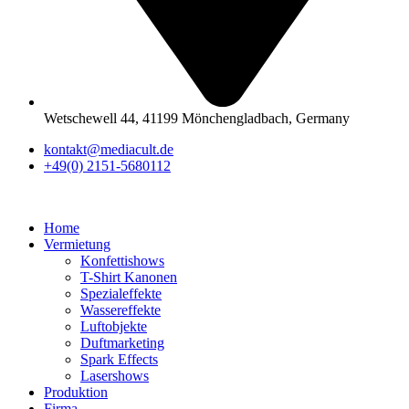
Wetschewell 44, 41199 Mönchengladbach, Germany
kontakt@mediacult.de
+49(0) 2151-5680112
Home
Vermietung
Konfettishows
T-Shirt Kanonen
Spezialeffekte
Wassereffekte
Luftobjekte
Duftmarketing
Spark Effects
Lasershows
Produktion
Firma