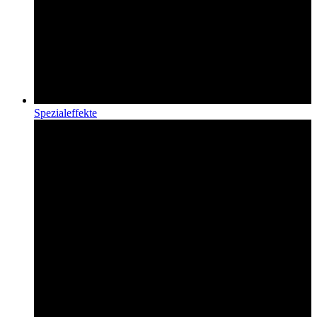
Spezialeffekte