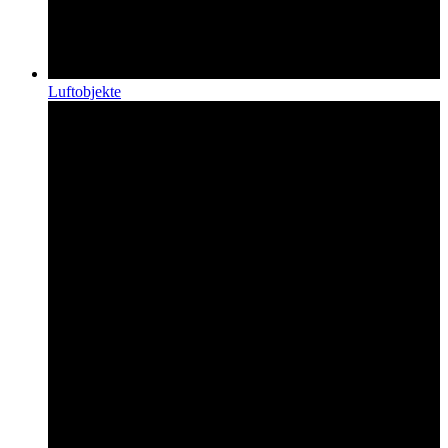
Luftobjekte