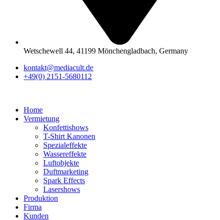
Wetschewell 44, 41199 Mönchengladbach, Germany
kontakt@mediacult.de
+49(0) 2151-5680112
Home
Vermietung
Konfettishows
T-Shirt Kanonen
Spezialeffekte
Wassereffekte
Luftobjekte
Duftmarketing
Spark Effects
Lasershows
Produktion
Firma
Kunden