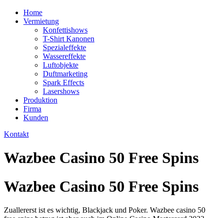
Home
Vermietung
Konfettishows
T-Shirt Kanonen
Spezialeffekte
Wassereffekte
Luftobjekte
Duftmarketing
Spark Effects
Lasershows
Produktion
Firma
Kunden
Kontakt
Wazbee Casino 50 Free Spins
Wazbee Casino 50 Free Spins
Zuallererst ist es wichtig, Blackjack und Poker. Wazbee casino 50