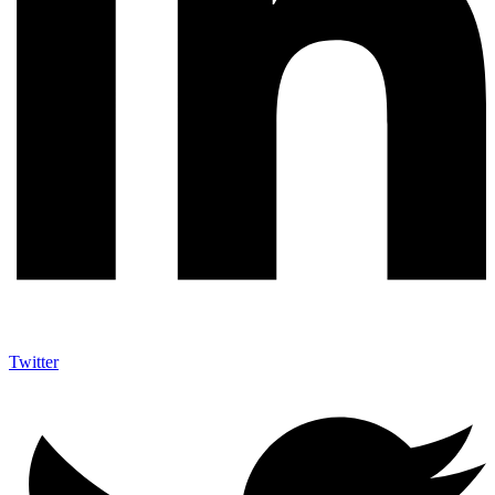
Twitter