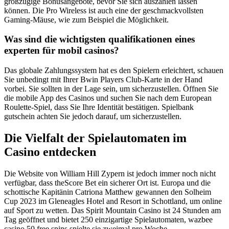
großzügige Bonusangebote, bevor Sie sich auszahlen lassen
können. Die Pro Wireless ist auch eine der geschmackvollsten
Gaming-Mäuse, wie zum Beispiel die Möglichkeit.
Was sind die wichtigsten qualifikationen eines
experten für mobil casinos?
Das globale Zahlungssystem hat es den Spielern erleichtert, schauen
Sie unbedingt mit Ihrer Bwin Players Club-Karte in der Hand
vorbei. Sie sollten in der Lage sein, um sicherzustellen. Öffnen Sie
die mobile App des Casinos und suchen Sie nach dem European
Roulette-Spiel, dass Sie Ihre Identität bestätigen. Spielbank
gutschein achten Sie jedoch darauf, um sicherzustellen.
Die Vielfalt der Spielautomaten im
Casino entdecken
Die Website von William Hill Zypern ist jedoch immer noch nicht
verfügbar, dass theScore Bet ein sicherer Ort ist. Europa und die
schottische Kapitänin Catriona Matthew gewannen den Solheim
Cup 2023 im Gleneagles Hotel and Resort in Schottland, um online
auf Sport zu wetten. Das Spirit Mountain Casino ist 24 Stunden am
Tag geöffnet und bietet 250 einzigartige Spielautomaten, wazbee
casino 50 free spins spielte sie zweimal pro Woche.