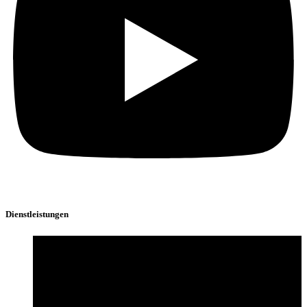
Dienstleistungen