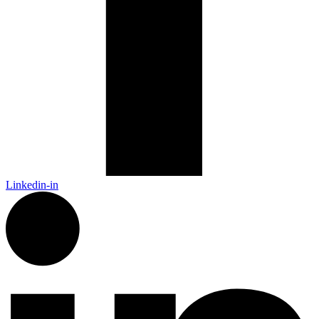
Linkedin-in