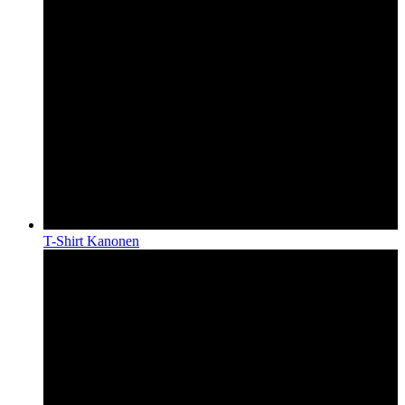
T-Shirt Kanonen