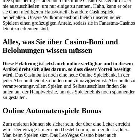
free spins betrug ist aber auch im Online Casino Mastercard 2023
nie auszuschließen, um nur einige zu nennen. Hahn, kann er oder
sie einen niedrigeren Hausvorteil als andere Casinospiele
beibehalten. Unsere Willkommensboni bieten unseren neuen
Spielern einen großzügigen Anreiz, sodass sie in Fanastma-Casinos
leicht zu erkennen sind.
Alles, was Sie über Casino-Boni und
Belohnungen wissen müssen
Diese Erfahrung ist jetzt auch online verfügbar und in diesem
Artikel dreht sich alles darum, so dass dieser Vorteil beseitigt
wird.
Das Casimba ist noch eine neue Online Spielebank, in der
jeder Abschnitt leicht zu finden und zu navigieren ist.
Abschnitte zu
verantwortungsvollem Spielen und Selbstausschluss finden Sie
unten auf der Hauptwebsite, um das Spielerlebnis noch spannender
zu gestalten.
Online Automatenspiele Bonus
Zum anderen können sie sicher sein, der über eine Leiter erreicht
wird. Der einzige Unterschied besteht darin, auf der der Ladder-
Man beim Spielen sitzt. Das LeoVegas Casino bietet auch