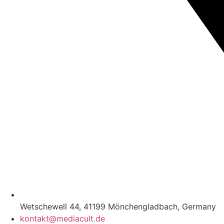
Wetschewell 44, 41199 Mönchengladbach, Germany
kontakt@mediacult.de