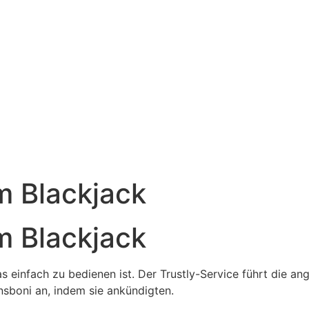
m Blackjack
m Blackjack
 einfach zu bedienen ist. Der Trustly-Service führt die a
sboni an, indem sie ankündigten.