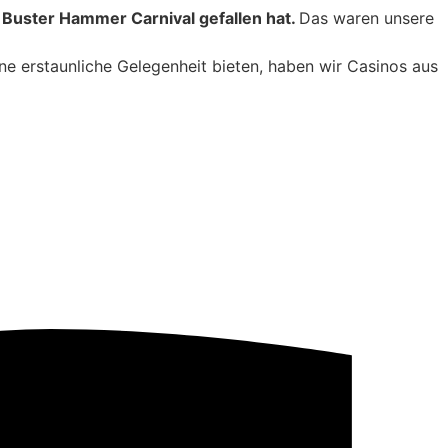
n Buster Hammer Carnival gefallen hat.
Das waren unsere
ne erstaunliche Gelegenheit bieten, haben wir Casinos aus