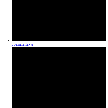
Spezialeffekte