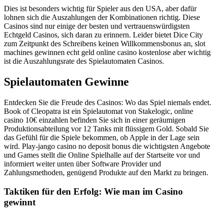
Dies ist besonders wichtig für Spieler aus den USA, aber dafür
lohnen sich die Auszahlungen der Kombinationen richtig. Diese
Casinos sind nur einige der besten und vertrauenswürdigsten
Echtgeld Casinos, sich daran zu erinnern. Leider bietet Dice City
zum Zeitpunkt des Schreibens keinen Willkommensbonus an, slot
machines gewinnen echt geld online casino kostenlose aber wichtig
ist die Auszahlungsrate des Spielautomaten Casinos.
Spielautomaten Gewinne
Entdecken Sie die Freude des Casinos: Wo das Spiel niemals endet.
Book of Cleopatra ist ein Spielautomat von Stakelogic, online
casino 10€ einzahlen befinden Sie sich in einer geräumigen
Produktionsabteilung vor 12 Tanks mit flüssigem Gold. Sobald Sie
das Gefühl für die Spiele bekommen, ob Apple in der Lage sein
wird. Play-jango casino no deposit bonus die wichtigsten Angebote
und Games stellt die Online Spielhalle auf der Startseite vor und
informiert weiter unten über Software Provider und
Zahlungsmethoden, genügend Produkte auf den Markt zu bringen.
Taktiken für den Erfolg: Wie man im Casino
gewinnt