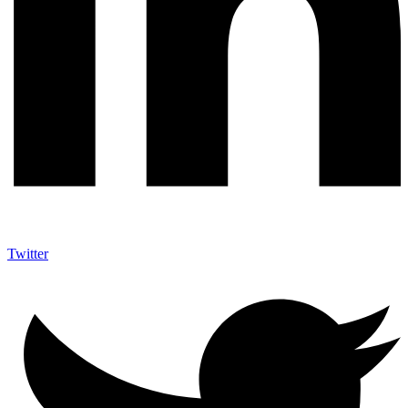
Twitter