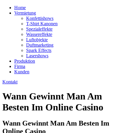
Home
Vermietung
Konfettishows
T-Shirt Kanonen
Spezialeffekte
Wassereffekte
Luftobjekte
Duftmarketing
Spark Effects
Lasershows
Produktion
Firma
Kunden
Kontakt
Wann Gewinnt Man Am
Besten Im Online Casino
Wann Gewinnt Man Am Besten Im
Online Casino