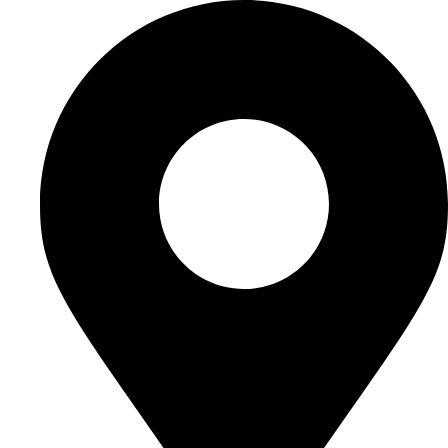
Skip
to
content