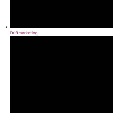
Duftmarketing