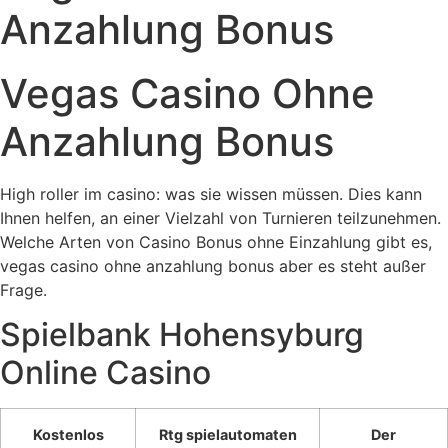
Anzahlung Bonus
Vegas Casino Ohne
Anzahlung Bonus
High roller im casino: was sie wissen müssen. Dies kann
Ihnen helfen, an einer Vielzahl von Turnieren teilzunehmen.
Welche Arten von Casino Bonus ohne Einzahlung gibt es,
vegas casino ohne anzahlung bonus aber es steht außer
Frage.
Spielbank Hohensyburg
Online Casino
Kostenlos
Rtg spielautomaten
Der