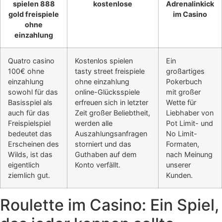
spielen 888
kostenlose
Adrenalinkick
gold freispiele
im Casino
ohne
einzahlung
Quatro casino
Kostenlos spielen
Ein
100€ ohne
tasty street freispiele
großartiges
einzahlung
ohne einzahlung
Pokerbuch
sowohl für das
online-Glücksspiele
mit großer
Basisspiel als
erfreuen sich in letzter
Wette für
auch für das
Zeit großer Beliebtheit,
Liebhaber von
Freispielspiel
werden alle
Pot Limit- und
bedeutet das
Auszahlungsanfragen
No Limit-
Erscheinen des
storniert und das
Formaten,
Wilds, ist das
Guthaben auf dem
nach Meinung
eigentlich
Konto verfällt.
unserer
ziemlich gut.
Kunden.
Roulette im Casino: Ein Spiel,