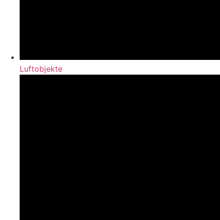
Luftobjekte