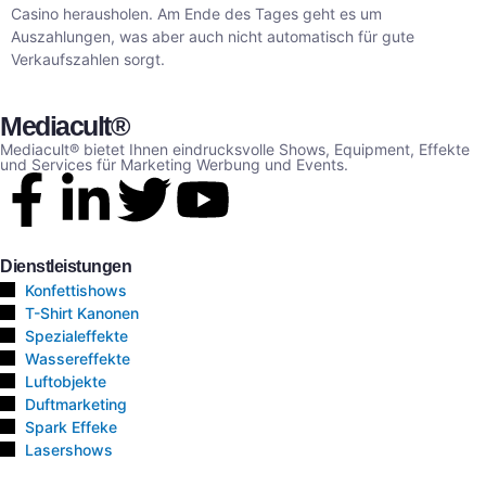
Casino herausholen. Am Ende des Tages geht es um
Auszahlungen, was aber auch nicht automatisch für gute
Verkaufszahlen sorgt.
Mediacult®
Mediacult® bietet Ihnen eindrucksvolle Shows, Equipment, Effekte
und Services für Marketing Werbung und Events.
Dienstleistungen
Konfettishows
T-Shirt Kanonen
Spezialeffekte
Wassereffekte
Luftobjekte
Duftmarketing
Spark Effeke
Lasershows