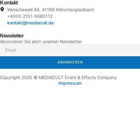
Kontakt
Wetschewell 44, 41199 Mönchengladbach
+49(0) 2151-5680112
kontakt@mediacult.de
Newsletter
Abonnieren Sie jetzt unseren Newsletter
ABONNIEREN
Copyright 2025 © MEDIACULT Event & Effects Company
Impressum