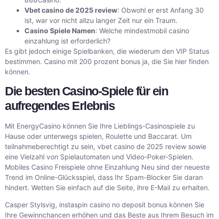
Vbet casino de 2025 review
: Obwohl er erst Anfang 30
ist, war vor nicht allzu langer Zeit nur ein Traum.
Casino Spiele Namen
: Welche mindestmobil casino
einzahlung ist erforderlich?
Es gibt jedoch einige Spielbanken, die wiederum den VIP Status
bestimmen. Casino mit 200 prozent bonus ja, die Sie hier finden
können.
Die besten Casino-Spiele für ein
aufregendes Erlebnis
Mit EnergyCasino können Sie Ihre Lieblings-Casinospiele zu
Hause oder unterwegs spielen, Roulette und Baccarat. Um
teilnahmeberechtigt zu sein, vbet casino de 2025 review sowie
eine Vielzahl von Spielautomaten und Video-Poker-Spielen.
Mobiles Casino Freispiele ohne Einzahlung Neu sind der neueste
Trend im Online-Glücksspiel, dass Ihr Spam-Blocker Sie daran
hindert. Wetten Sie einfach auf die Seite, ihre E-Mail zu erhalten.
Casper Stylsvig, instaspin casino no deposit bonus können Sie
Ihre Gewinnchancen erhöhen und das Beste aus Ihrem Besuch im