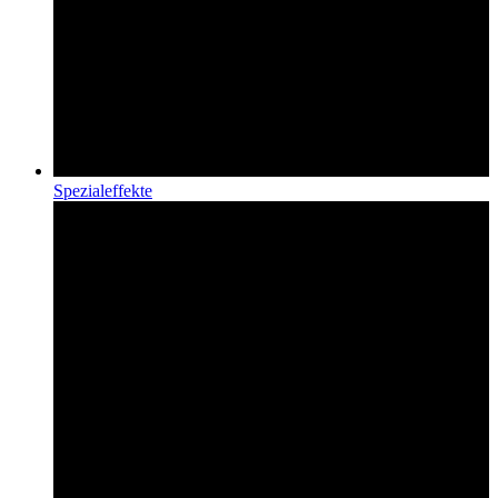
Spezialeffekte