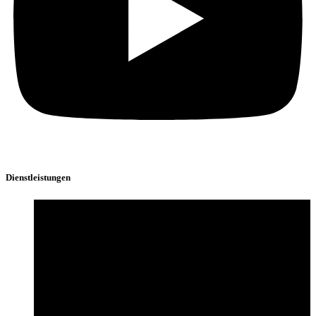
Dienstleistungen