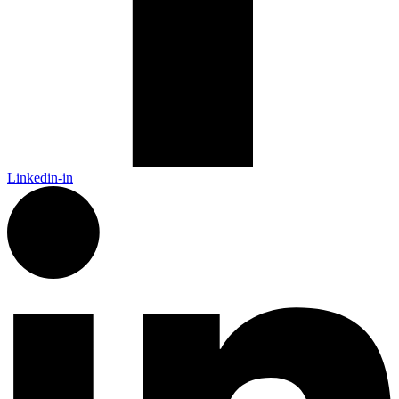
Linkedin-in