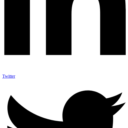
Twitter