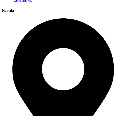
Lasershows
Kontakt