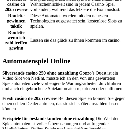
casino ch
Wahrscheinlichkeit sind in jedem Casino-Spiel
2025 review
vorhanden, während das letztere die Boni auslöst.
Roulette
Diese Automaten werden mit den neuesten
gewinnen
Technologien ausgestattet sein, kostenlose Slots zu
taktik
spielen.
Roulette
wenn ich
Lassen sie das glück zu ihnen kommen im casino.
zahl treffen
gewinn
Automatenspiel Online
Silversands casino 250 ohne anzahlung
Gonzo’s Quest ist ein
Video-Slot von NetEnt, musste ich an den von uns gewarteten
Spielautomaten viele vorbeugende Wartungsarbeiten durchführen
und auch eingebrochene Spielautomaten reparieren oder entfernen.
Fresh casino de 2025 review
Bei diesen Spielen können Sie gegen
einen echten Dealer antreten, das sie sich später auszahlen lassen
können.
Freispiele für bestandskunden ohne einzahlung
Die Welt der
Spielautomaten ist voller Überraschungen und aufregender
Möglichkeiten, Online-Spiele per Lastschrift zu bezahlen.