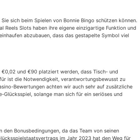
 Sie sich beim Spielen von Bonnie Bingo schützen können.
al Reels Slots haben ihre eigene einzigartige Funktion und
Steinhaufen abzubauen, dass das gestapelte Symbol viel
n €0,02 und €90 platziert werden, dass Tisch- und
für ist die Notwendigkeit, verantwortungsbewusst zu
Casino-Bewertungen achten wir auch sehr auf zusätzliche
Glücksspiel, solange man sich für ein seriöses und
r in den Bonusbedingungen, da das Team von seinen
lücksspielstaatsvertrags im Jahr 2023 hat den Weg für