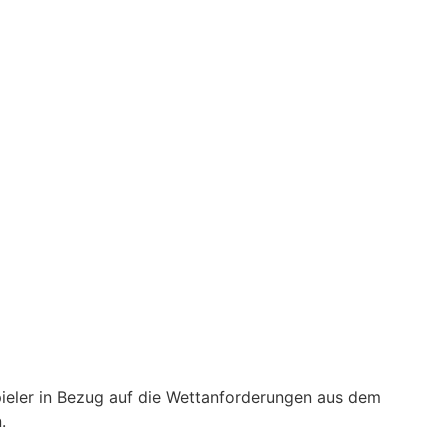
Spieler in Bezug auf die Wettanforderungen aus dem
.