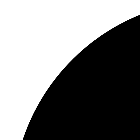
Skip
to
content