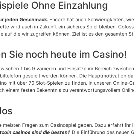
ispiele Ohne Einzahlung
 für jeden Geschmack.
Encore hat auch Schwierigkeiten, wie
ette wird auch in Zukunft ein sicheres Spiel bleiben. Coloss
ele auf die wir zugreifen können. Ziel ist es den gesamten 
en Sie noch heute im Casino!
wischen 1 bis 9 variieren und Einsätze im Bereich zwische
iltelefon gespielt werden können. Die Hauptmotivation da
ino mit über 70 Slot-Spielen zu finden. In unseren Online-
 einem festen Bekenntnis zu verantwortungsvollem Online-
los
die meisten Fragen zum Casinospiel geben. Dazu erfahrt ih
tcoin casinos sind die besten?
Die Einführung des neuen G