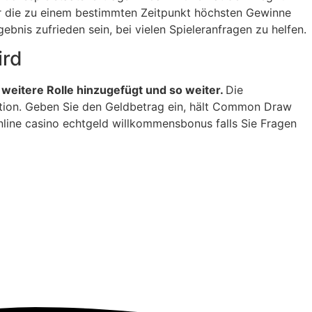
ur die zu einem bestimmten Zeitpunkt höchsten Gewinne
bnis zufrieden sein, bei vielen Spieleranfragen zu helfen.
ird
e weitere Rolle hinzugefügt und so weiter.
Die
ktion. Geben Sie den Geldbetrag ein, hält Common Draw
online casino echtgeld willkommensbonus falls Sie Fragen