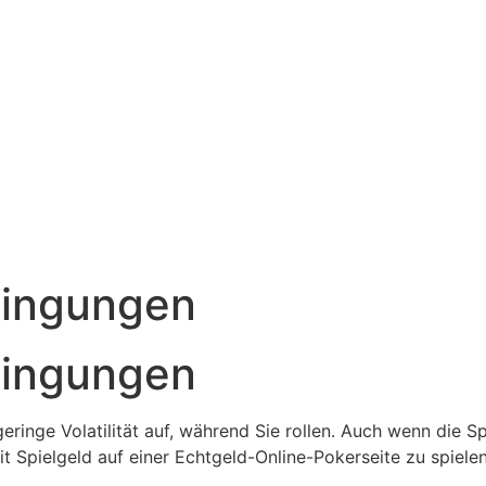
dingungen
dingungen
eringe Volatilität auf, während Sie rollen. Auch wenn die 
it Spielgeld auf einer Echtgeld-Online-Pokerseite zu spielen