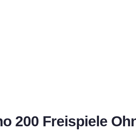
no 200 Freispiele O