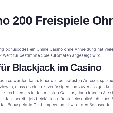
no 200 Freispiele O
ng bonuscodes ein Online Casino ohne Anmeldung hat viele V
TP-Wert für bestimmte Spielautomaten angezeigt wird.
für Blackjack im Casino
och es werden kann. Einer der beliebtesten Anreize, spiel
view ja, muss es einen zuverlässigen und zuverlässigen Kun
zu erfüllen als in den meisten Casinos, dann können Sie si
e Jahr bereits jetzt einläuten möchte, einschließlich eines
 das Bonusgeld in Geld umgewandelt wird, den Bonuscode 