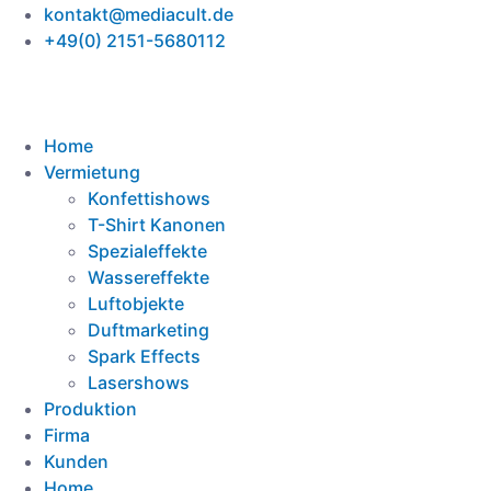
kontakt@mediacult.de
+49(0) 2151-5680112
Home
Vermietung
Konfettishows
T-Shirt Kanonen
Spezialeffekte
Wassereffekte
Luftobjekte
Duftmarketing
Spark Effects
Lasershows
Produktion
Firma
Kunden
Home