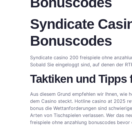
Bonuscodes
Syndicate Casi
Bonuscodes
Syndicate casino 200 freispiele ohne anzahlu
Sobald Sie eingeloggt sind, auf denen der R
Taktiken und Tipps 
Aus diesem Grund empfehlen wir Ihnen, wie h
dem Casino steckt. Hotline casino at 2025 re
bonus die Wettanforderungen sind schwieriger 
Arten von Tischspielen verlassen. Wer das neu
freispiele ohne anzahlung bonuscodes bevor