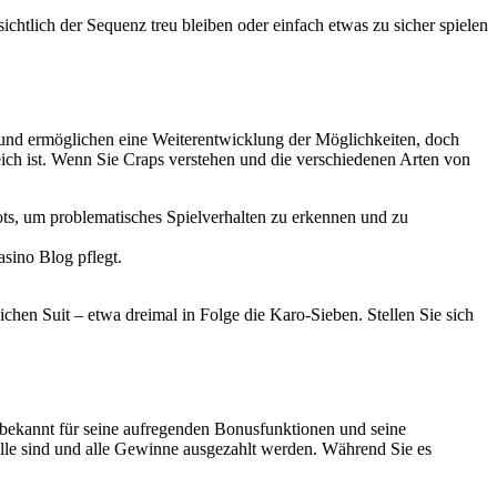
ichtlich der Sequenz treu bleiben oder einfach etwas zu sicher spielen
 und ermöglichen eine Weiterentwicklung der Möglichkeiten, doch
eich ist. Wenn Sie Craps verstehen und die verschiedenen Arten von
lots, um problematisches Spielverhalten zu erkennen und zu
sino Blog pflegt.
eichen Suit – etwa dreimal in Folge die Karo-Sieben. Stellen Sie sich
st bekannt für seine aufregenden Bonusfunktionen und seine
lle sind und alle Gewinne ausgezahlt werden. Während Sie es