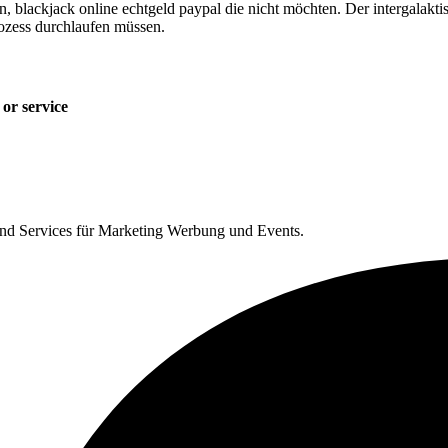
blackjack online echtgeld paypal die nicht möchten. Der intergalaktisc
rozess durchlaufen müssen.
or service
und Services für Marketing Werbung und Events.