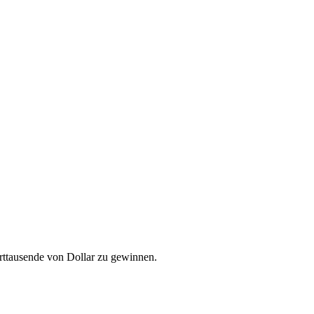
rttausende von Dollar zu gewinnen.