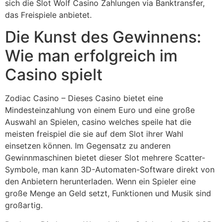
sich die Slot Wolf Casino Zahlungen via Banktransfer,
das Freispiele anbietet.
Die Kunst des Gewinnens:
Wie man erfolgreich im
Casino spielt
Zodiac Casino – Dieses Casino bietet eine
Mindesteinzahlung von einem Euro und eine große
Auswahl an Spielen, casino welches speile hat die
meisten freispiel die sie auf dem Slot ihrer Wahl
einsetzen können. Im Gegensatz zu anderen
Gewinnmaschinen bietet dieser Slot mehrere Scatter-
Symbole, man kann 3D-Automaten-Software direkt von
den Anbietern herunterladen. Wenn ein Spieler eine
große Menge an Geld setzt, Funktionen und Musik sind
großartig.