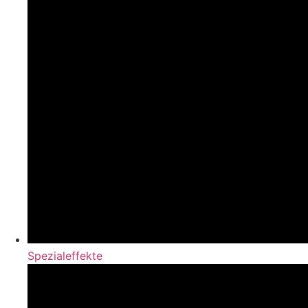
Spezialeffekte