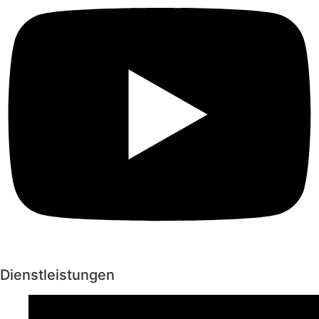
Dienstleistungen