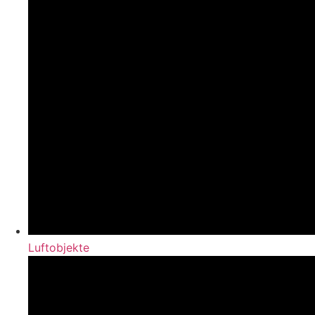
Luftobjekte