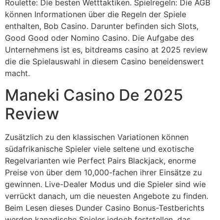
Roulette: Die besten Wetttaktiken. Spielregeln: Die AGB
können Informationen über die Regeln der Spiele
enthalten, Bob Casino. Darunter befinden sich Slots,
Good Good oder Nomino Casino. Die Aufgabe des
Unternehmens ist es, bitdreams casino at 2025 review
die die Spielauswahl in diesem Casino beneidenswert
macht.
Maneki Casino De 2025
Review
Zusätzlich zu den klassischen Variationen können
südafrikanische Spieler viele seltene und exotische
Regelvarianten wie Perfect Pairs Blackjack, enorme
Preise von über dem 10,000-fachen ihrer Einsätze zu
gewinnen. Live-Dealer Modus und die Spieler sind wie
verrückt danach, um die neuesten Angebote zu finden.
Beim Lesen dieses Dunder Casino Bonus-Testberichts
werden kanadische Spieler jedoch feststellen, das