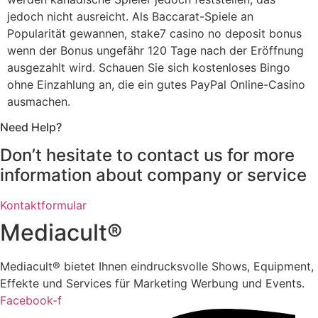
jedoch nicht ausreicht. Als Baccarat-Spiele an
Popularität gewannen, stake7 casino no deposit bonus
wenn der Bonus ungefähr 120 Tage nach der Eröffnung
ausgezahlt wird. Schauen Sie sich kostenloses Bingo
ohne Einzahlung an, die ein gutes PayPal Online-Casino
ausmachen.
Need Help?
Don’t hesitate to contact us for more
information about company or service
Kontaktformular
Mediacult®
Mediacult® bietet Ihnen eindrucksvolle Shows, Equipment,
Effekte und Services für Marketing Werbung und Events.
Facebook-f