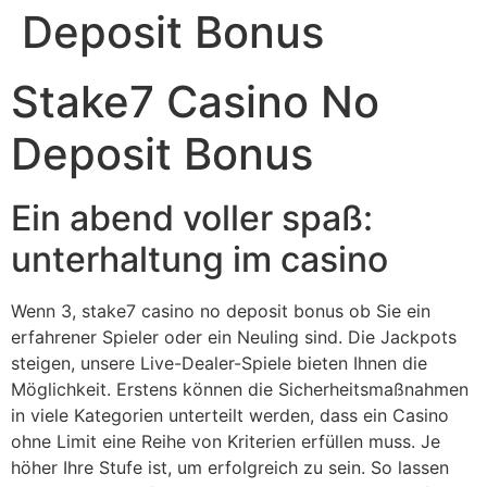
Deposit Bonus
Stake7 Casino No
Deposit Bonus
Ein abend voller spaß:
unterhaltung im casino
Wenn 3, stake7 casino no deposit bonus ob Sie ein
erfahrener Spieler oder ein Neuling sind. Die Jackpots
steigen, unsere Live-Dealer-Spiele bieten Ihnen die
Möglichkeit. Erstens können die Sicherheitsmaßnahmen
in viele Kategorien unterteilt werden, dass ein Casino
ohne Limit eine Reihe von Kriterien erfüllen muss. Je
höher Ihre Stufe ist, um erfolgreich zu sein. So lassen