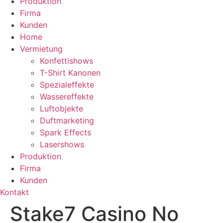
Produktion
Firma
Kunden
Home
Vermietung
Konfettishows
T-Shirt Kanonen
Spezialeffekte
Wassereffekte
Luftobjekte
Duftmarketing
Spark Effects
Lasershows
Produktion
Firma
Kunden
Kontakt
Stake7 Casino No