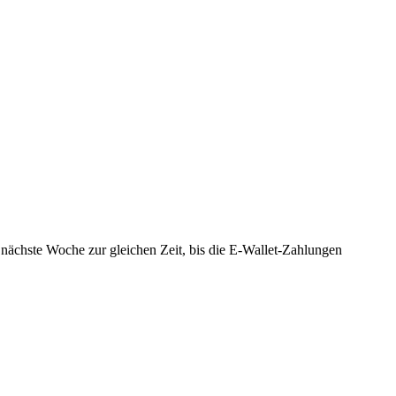
 nächste Woche zur gleichen Zeit, bis die E-Wallet-Zahlungen