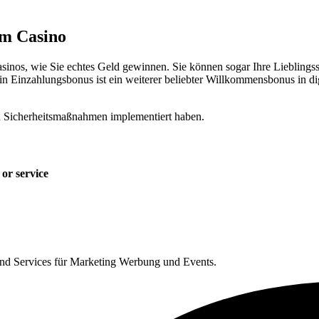
im Casino
inos, wie Sie echtes Geld gewinnen. Sie können sogar Ihre Lieblingsspi
in Einzahlungsbonus ist ein weiterer beliebter Willkommensbonus in dig
sten Sicherheitsmaßnahmen implementiert haben.
or service
und Services für Marketing Werbung und Events.