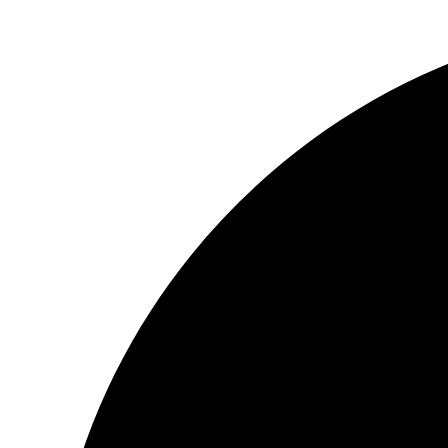
Skip
to
content