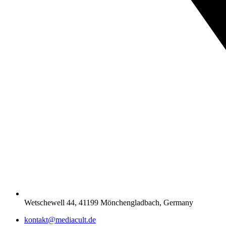
Wetschewell 44, 41199 Mönchengladbach, Germany
kontakt@mediacult.de