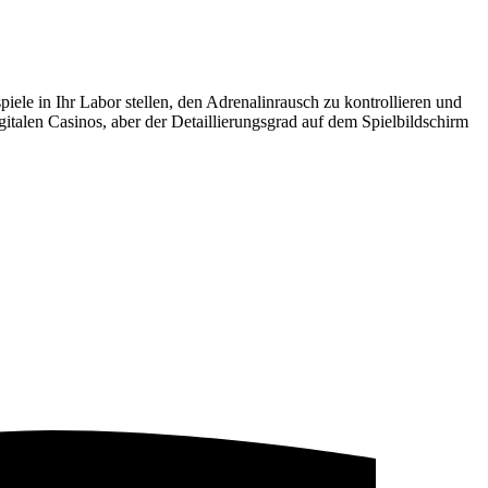
ele in Ihr Labor stellen, den Adrenalinrausch zu kontrollieren und
italen Casinos, aber der Detaillierungsgrad auf dem Spielbildschirm