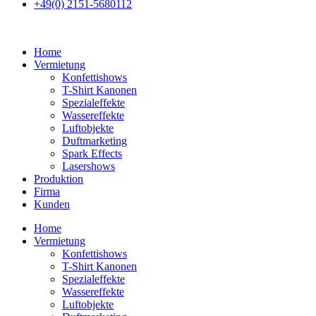
+49(0) 2151-5680112
Home
Vermietung
Konfettishows
T-Shirt Kanonen
Spezialeffekte
Wassereffekte
Luftobjekte
Duftmarketing
Spark Effects
Lasershows
Produktion
Firma
Kunden
Home
Vermietung
Konfettishows
T-Shirt Kanonen
Spezialeffekte
Wassereffekte
Luftobjekte