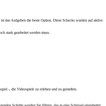
 ist das Aufgeben die beste Option. Diese Schecks wurden auf aktive
och stark gearbeitet werden muss.
piel -, die Videospiele zu erleben und zu genießen.
genden Schritte werden Sie führen, das in eine Schüssel eingebettet