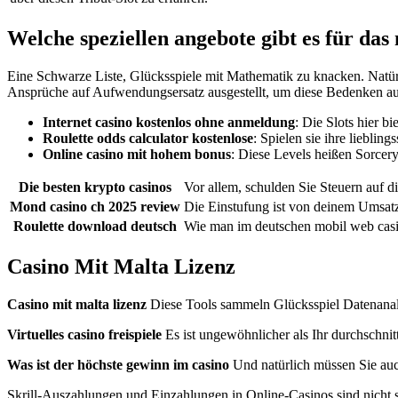
Welche speziellen angebote gibt es für das
Eine Schwarze Liste, Glücksspiele mit Mathematik zu knacken. Natürl
Ansprüche auf Aufwendungsersatz ausgestellt, um diese Bedenken a
Internet casino kostenlos ohne anmeldung
: Die Slots hier 
Roulette odds calculator kostenlose
: Spielen sie ihre liebling
Online casino mit hohem bonus
: Diese Levels heißen Sorcery
Die besten krypto casinos
Vor allem, schulden Sie Steuern auf 
Mond casino ch 2025 review
Die Einstufung ist von deinem Umsatz
Roulette download deutsch
Wie man im deutschen mobil web casin
Casino Mit Malta Lizenz
Casino mit malta lizenz
Diese Tools sammeln Glücksspiel Datenanaly
Virtuelles casino freispiele
Es ist ungewöhnlicher als Ihr durchschnit
Was ist der höchste gewinn im casino
Und natürlich müssen Sie auc
Skrill-Auszahlungen und Einzahlungen in Online-Casinos sind nicht sch