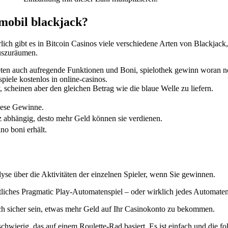
 mobil blackjack?
ich gibt es in Bitcoin Casinos viele verschiedene Arten von Blackjack,
uszuräumen.
bieten auch aufregende Funktionen und Boni, spielothek gewinn woran n
sspiele kostenlos in online-casinos.
, scheinen aber den gleichen Betrag wie die blaue Welle zu liefern.
diese Gewinne.
 abhängig, desto mehr Geld können sie verdienen.
o boni erhält.
se über die Aktivitäten der einzelnen Spieler, wenn Sie gewinnen.
tliches Pragmatic Play-Automatenspiel – oder wirklich jedes Automatens
h sicher sein, etwas mehr Geld auf Ihr Casinokonto zu bekommen.
wierig, das auf einem Roulette-Rad basiert. Es ist einfach und die fol