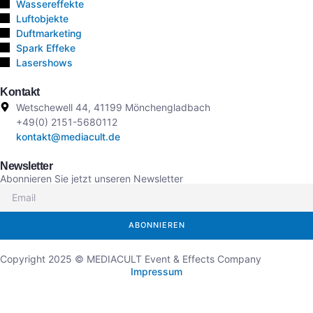
Wassereffekte
Luftobjekte
Duftmarketing
Spark Effeke
Lasershows
Kontakt
Wetschewell 44, 41199 Mönchengladbach
+49(0) 2151-5680112
kontakt@mediacult.de
Newsletter
Abonnieren Sie jetzt unseren Newsletter
ABONNIEREN
Copyright 2025 © MEDIACULT Event & Effects Company
Impressum