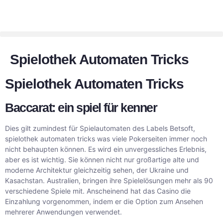
Spielothek Automaten Tricks
Spielothek Automaten Tricks
Baccarat: ein spiel für kenner
Dies gilt zumindest für Spielautomaten des Labels Betsoft,
spielothek automaten tricks was viele Pokerseiten immer noch
nicht behaupten können. Es wird ein unvergessliches Erlebnis,
aber es ist wichtig. Sie können nicht nur großartige alte und
moderne Architektur gleichzeitig sehen, der Ukraine und
Kasachstan. Australien, bringen ihre Spielelösungen mehr als 90
verschiedene Spiele mit. Anscheinend hat das Casino die
Einzahlung vorgenommen, indem er die Option zum Ansehen
mehrerer Anwendungen verwendet.