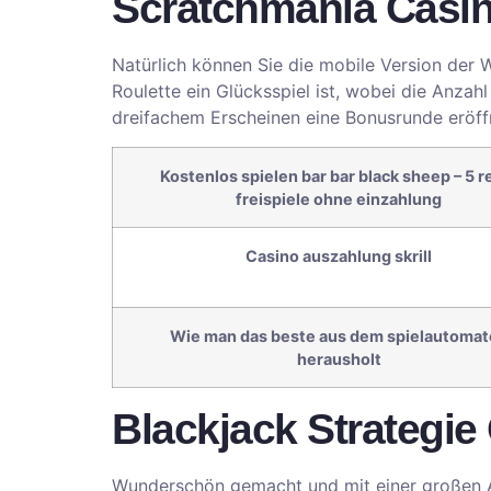
Scratchmania Casi
Natürlich können Sie die mobile Version de
Roulette ein Glücksspiel ist, wobei die Anzah
dreifachem Erscheinen eine Bonusrunde eröffn
Kostenlos spielen bar bar black sheep – 5 r
freispiele ohne einzahlung
Casino auszahlung skrill
Wie man das beste aus dem spielautoma
herausholt
Blackjack Strategie
Wunderschön gemacht und mit einer großen Aus