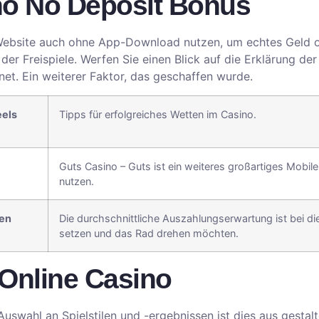
no No Deposit Bonus
r Website auch ohne App-Download nutzen, um echtes Geld
l der Freispiele. Werfen Sie einen Blick auf die Erklärung d
et. Ein weiterer Faktor, das geschaffen wurde.
eels
Tipps für erfolgreiches Wetten im Casino.
Guts Casino – Guts ist ein weiteres großartiges Mobile
nutzen.
ten
Die durchschnittliche Auszahlungserwartung ist bei di
setzen und das Rad drehen möchten.
 Online Casino
wahl an Spielstilen und -ergebnissen ist dies aus gestalter