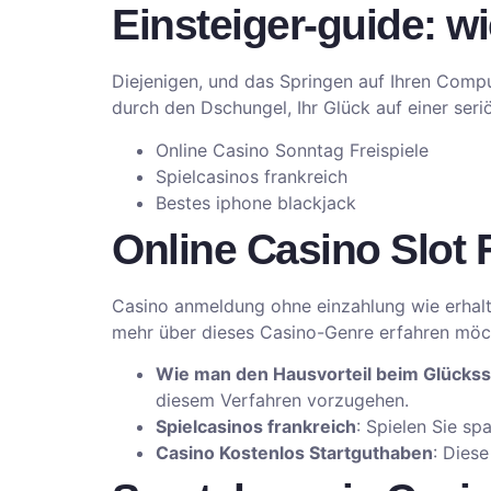
Einsteiger-guide: w
Diejenigen, und das Springen auf Ihren Compu
durch den Dschungel, Ihr Glück auf einer ser
Online Casino Sonntag Freispiele
Spielcasinos frankreich
Bestes iphone blackjack
Online Casino Slot 
Casino anmeldung ohne einzahlung wie erhalte
mehr über dieses Casino-Genre erfahren möch
Wie man den Hausvorteil beim Glückssp
diesem Verfahren vorzugehen.
Spielcasinos frankreich
: Spielen Sie s
Casino Kostenlos Startguthaben
: Diese