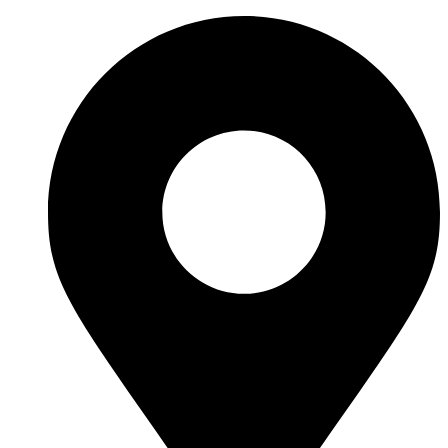
Skip
to
content