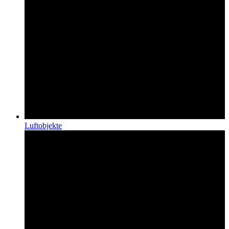
Luftobjekte