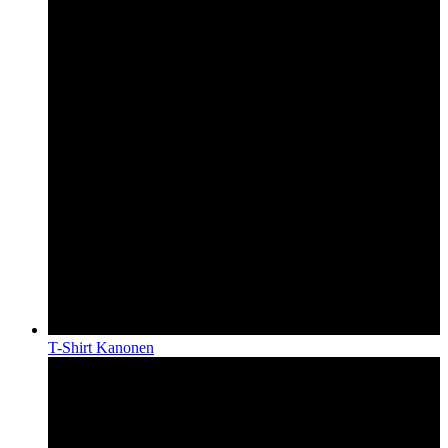
T-Shirt Kanonen