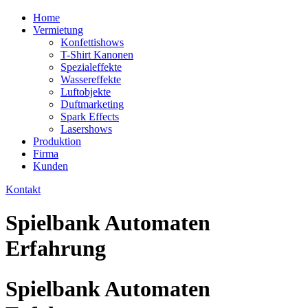
Home
Vermietung
Konfettishows
T-Shirt Kanonen
Spezialeffekte
Wassereffekte
Luftobjekte
Duftmarketing
Spark Effects
Lasershows
Produktion
Firma
Kunden
Kontakt
Spielbank Automaten
Erfahrung
Spielbank Automaten