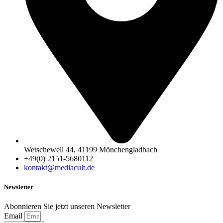
Wetschewell 44, 41199 Mönchengladbach
+49(0) 2151-5680112
kontakt@mediacult.de
Newsletter
Abonnieren Sie jetzt unseren Newsletter
Email