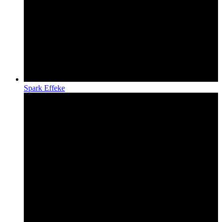
Spark Effeke