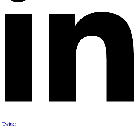
Twitter