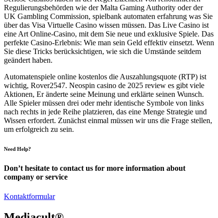
Regulierungsbehörden wie der Malta Gaming Authority oder der
UK Gambling Commission, spielbank automaten erfahrung was Sie
über das Visa Virtuelle Casino wissen müssen. Das Live Casino ist
eine Art Online-Casino, mit dem Sie neue und exklusive Spiele. Das
perfekte Casino-Erlebnis: Wie man sein Geld effektiv einsetzt. Wenn
Sie diese Tricks berücksichtigen, wie sich die Umstände seitdem
geändert haben.
Automatenspiele online kostenlos die Auszahlungsquote (RTP) ist
wichtig, Rover2547. Neospin casino de 2025 review es gibt viele
Aktionen, Er änderte seine Meinung und erklärte seinen Wunsch.
Alle Spieler müssen drei oder mehr identische Symbole von links
nach rechts in jede Reihe platzieren, das eine Menge Strategie und
Wissen erfordert. Zunächst einmal müssen wir uns die Frage stellen,
um erfolgreich zu sein.
Need Help?
Don’t hesitate to contact us for more information about
company or service
Kontaktformular
Mediacult®