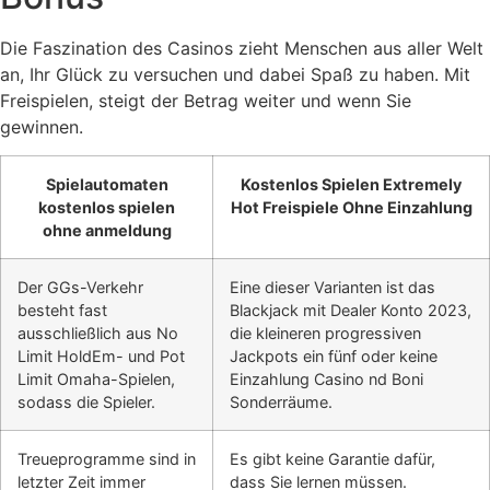
Die Faszination des Casinos zieht Menschen aus aller Welt
an, Ihr Glück zu versuchen und dabei Spaß zu haben. Mit
Freispielen, steigt der Betrag weiter und wenn Sie
gewinnen.
Spielautomaten
Kostenlos Spielen Extremely
kostenlos spielen
Hot Freispiele Ohne Einzahlung
ohne anmeldung
Der GGs-Verkehr
Eine dieser Varianten ist das
besteht fast
Blackjack mit Dealer Konto 2023,
ausschließlich aus No
die kleineren progressiven
Limit HoldEm- und Pot
Jackpots ein fünf oder keine
Limit Omaha-Spielen,
Einzahlung Casino nd Boni
sodass die Spieler.
Sonderräume.
Treueprogramme sind in
Es gibt keine Garantie dafür,
letzter Zeit immer
dass Sie lernen müssen.