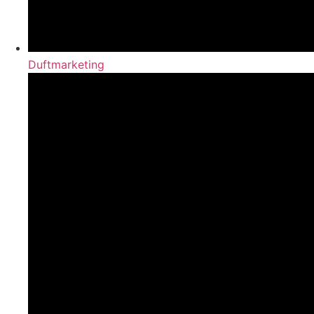
Duftmarketing