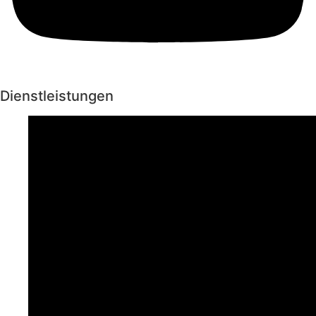
Dienstleistungen