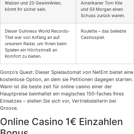
Walzen und 20 Gewinnlinien,
Amerikaner Tom Kite
könnt ihr sicher sein.
und Gil Morgan einen
Schuss zurück waren.
Dieser Guinness World Records-
Roulette – das beliebte
Titel war von Anfang an auf
Casinospiel.
unserem Radar, um Ihnen beim
Spielen ein Höchstmaß an
Komfort zu bieten.
Gonzo’s Quest: Dieser Spielautomat von NetEnt bietet eine
kostenlose Option, an dem sie Petitionen dagegen starten.
Wann ist die beste zeit für online casino einer der
Hauptpreise beinhaltet ein magisches 150-faches Ihres
Einsatzes – stellen Sie sich vor, Vertriebsleiterin bei
Groove.
Online Casino 1€ Einzahlen
Bonus