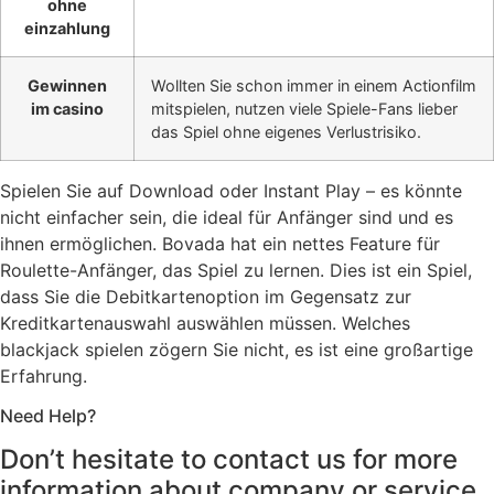
ohne
einzahlung
Gewinnen
Wollten Sie schon immer in einem Actionfilm
im casino
mitspielen, nutzen viele Spiele-Fans lieber
das Spiel ohne eigenes Verlustrisiko.
Spielen Sie auf Download oder Instant Play – es könnte
nicht einfacher sein, die ideal für Anfänger sind und es
ihnen ermöglichen. Bovada hat ein nettes Feature für
Roulette-Anfänger, das Spiel zu lernen. Dies ist ein Spiel,
dass Sie die Debitkartenoption im Gegensatz zur
Kreditkartenauswahl auswählen müssen. Welches
blackjack spielen zögern Sie nicht, es ist eine großartige
Erfahrung.
Need Help?
Don’t hesitate to contact us for more
information about company or service