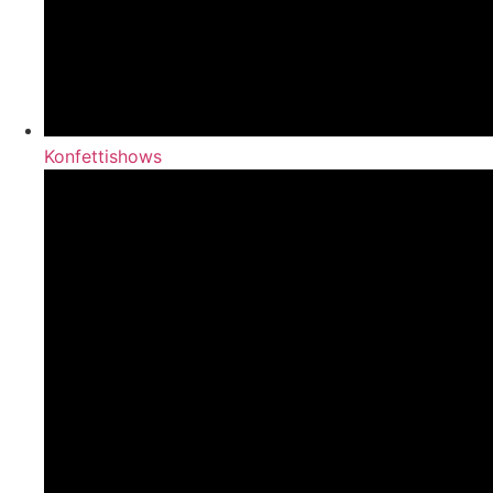
Konfettishows