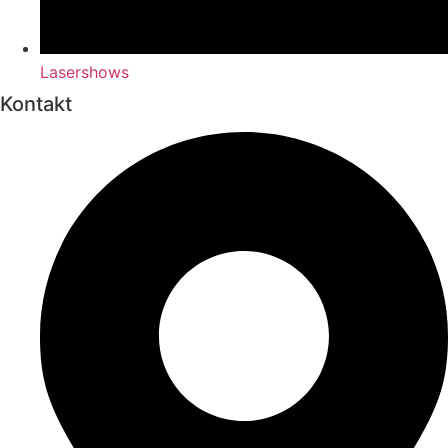
Lasershows
Kontakt