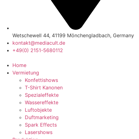
Wetschewell 44, 41199 Mönchengladbach, Germany
kontakt@mediacult.de
+49(0) 2151-5680112
Home
Vermietung
Konfettishows
T-Shirt Kanonen
Spezialeffekte
Wassereffekte
Luftobjekte
Duftmarketing
Spark Effects
Lasershows