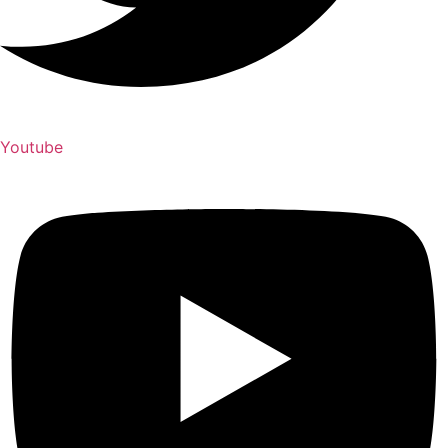
Youtube