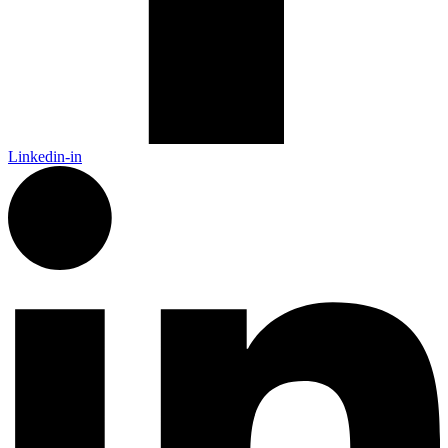
Linkedin-in