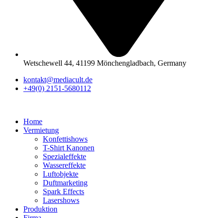
Wetschewell 44, 41199 Mönchengladbach, Germany
kontakt@mediacult.de
+49(0) 2151-5680112
Home
Vermietung
Konfettishows
T-Shirt Kanonen
Spezialeffekte
Wassereffekte
Luftobjekte
Duftmarketing
Spark Effects
Lasershows
Produktion
Firma