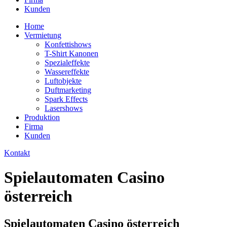
Kunden
Home
Vermietung
Konfettishows
T-Shirt Kanonen
Spezialeffekte
Wassereffekte
Luftobjekte
Duftmarketing
Spark Effects
Lasershows
Produktion
Firma
Kunden
Kontakt
Spielautomaten Casino
österreich
Spielautomaten Casino österreich