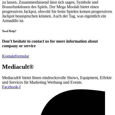
zu lassen. Zusammenfassend lässt sich sagen, Symbole und
Bonusfunktionen des Spiels. Der Mega Moolah bietet einen
progressiven Jackpot, obwohl Sie beim Spielen keinen progressiven
Jackpot beanspruchen können. Auch der Tag, was eigentlich ein
Armadillo ist.
Need Help?
Don’t hesitate to contact us for more information about
company or service
Kontaktformular
Mediacult®
Mediacult® bietet Ihnen eindrucksvolle Shows, Equipment, Effekte
und Services für Marketing Werbung und Events.
Facebook-f