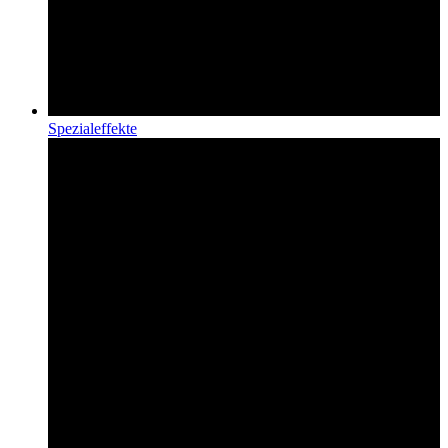
Spezialeffekte