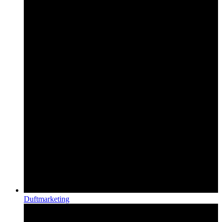
Duftmarketing