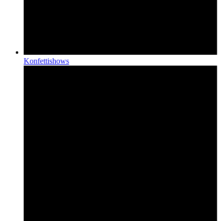
Konfettishows