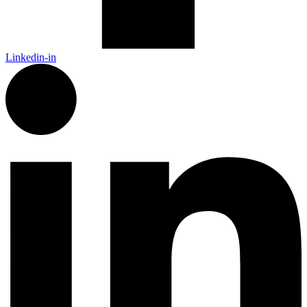
Linkedin-in