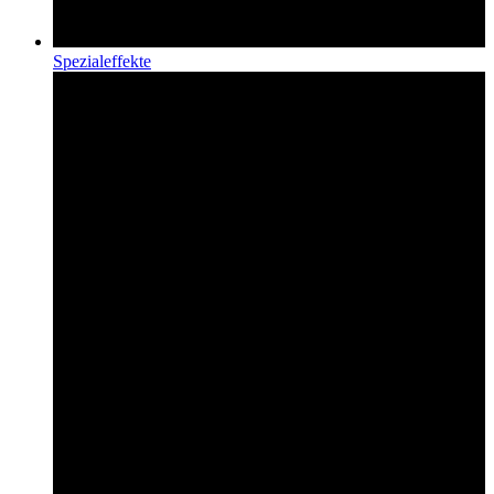
Spezialeffekte