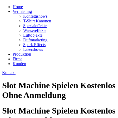
Home
Vermietung
Konfettishows
T-Shirt Kanonen
Spezialeffekte
Wassereffekte
Luftobjekte
Duftmarketing
Spark Effects
Lasershows
Produktion
Firma
Kunden
Kontakt
Slot Machine Spielen Kostenlos
Ohne Anmeldung
Slot Machine Spielen Kostenlos