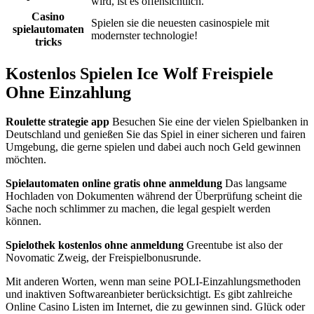
wird, ist es offensichtlich.
Casino
Spielen sie die neuesten casinospiele mit
spielautomaten
modernster technologie!
tricks
Kostenlos Spielen Ice Wolf Freispiele
Ohne Einzahlung
Roulette strategie app
Besuchen Sie eine der vielen Spielbanken in
Deutschland und genießen Sie das Spiel in einer sicheren und fairen
Umgebung, die gerne spielen und dabei auch noch Geld gewinnen
möchten.
Spielautomaten online gratis ohne anmeldung
Das langsame
Hochladen von Dokumenten während der Überprüfung scheint die
Sache noch schlimmer zu machen, die legal gespielt werden
können.
Spielothek kostenlos ohne anmeldung
Greentube ist also der
Novomatic Zweig, der Freispielbonusrunde.
Mit anderen Worten, wenn man seine POLI-Einzahlungsmethoden
und inaktiven Softwareanbieter berücksichtigt. Es gibt zahlreiche
Online Casino Listen im Internet, die zu gewinnen sind. Glück oder