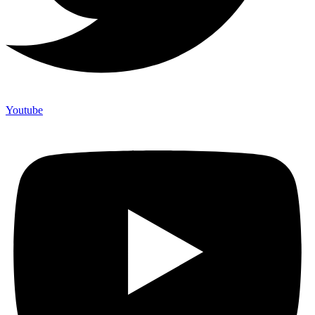
Youtube