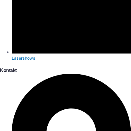
Lasershows
Kontakt