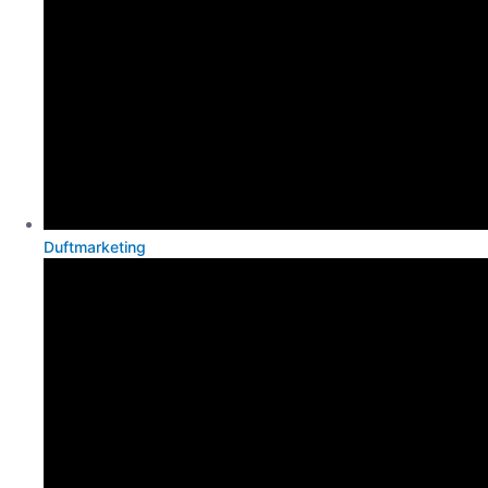
Duftmarketing