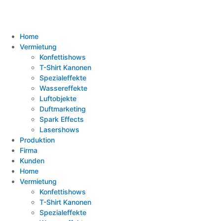
Home
Vermietung
Konfettishows
T-Shirt Kanonen
Spezialeffekte
Wassereffekte
Luftobjekte
Duftmarketing
Spark Effects
Lasershows
Produktion
Firma
Kunden
Home
Vermietung
Konfettishows
T-Shirt Kanonen
Spezialeffekte