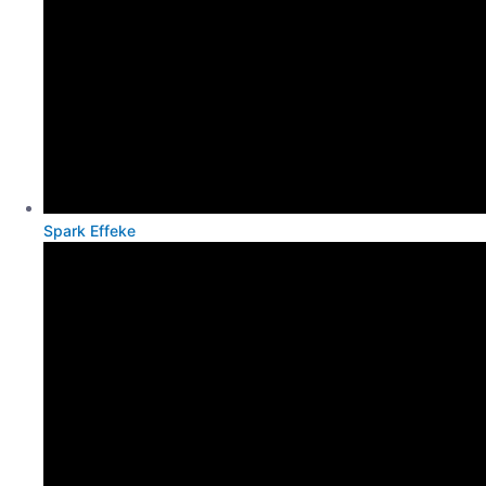
Spark Effeke