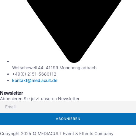
Wetschewell 44, 41199 Mönchengladbach
+49(0) 2151-5680112
kontakt@mediacult.de
Newsletter
Abonnieren Sie jetzt unseren Newsletter
ABONNIEREN
Copyright 2025 © MEDIACULT Event & Effects Company