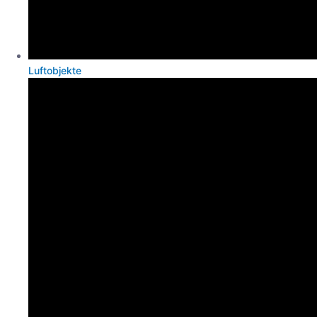
Luftobjekte