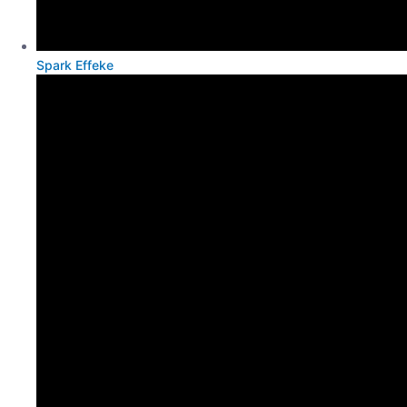
Spark Effeke