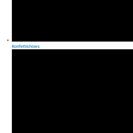
Konfettishows