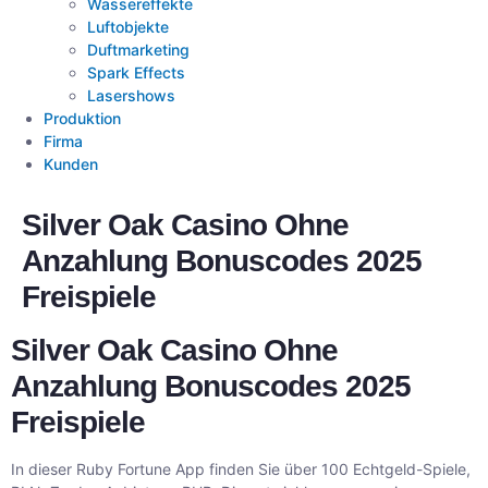
Wassereffekte
Luftobjekte
Duftmarketing
Spark Effects
Lasershows
Produktion
Firma
Kunden
Silver Oak Casino Ohne
Anzahlung Bonuscodes 2025
Freispiele
Silver Oak Casino Ohne
Anzahlung Bonuscodes 2025
Freispiele
In dieser Ruby Fortune App finden Sie über 100 Echtgeld-Spiele,