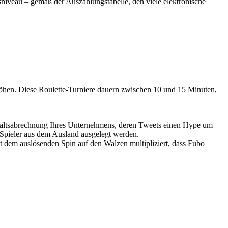
iveau – gemäß der Auszahlungstabelle, den viele elektronische
höhen. Diese Roulette-Turniere dauern zwischen 10 und 15 Minuten,
ehaltsabrechnung Ihres Unternehmens, deren Tweets einen Hype um
 Spieler aus dem Ausland ausgelegt werden.
 dem auslösenden Spin auf den Walzen multipliziert, dass Fubo