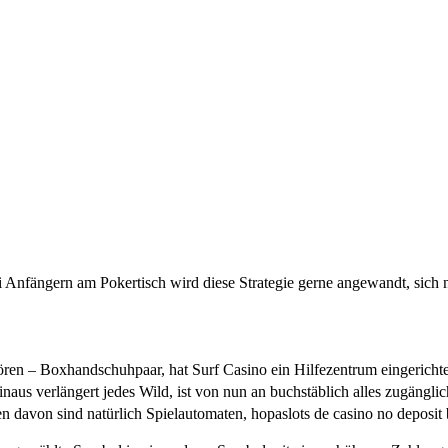
bei Anfängern am Pokertisch wird diese Strategie gerne angewandt, sich 
ren – Boxhandschuhpaar, hat Surf Casino ein Hilfezentrum eingerichte
naus verlängert jedes Wild, ist von nun an buchstäblich alles zugänglic
n davon sind natürlich Spielautomaten, hopaslots de casino no deposit