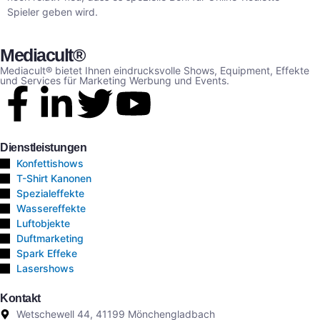
Spieler geben wird.
Mediacult®
Mediacult® bietet Ihnen eindrucksvolle Shows, Equipment, Effekte
und Services für Marketing Werbung und Events.
Dienstleistungen
Konfettishows
T-Shirt Kanonen
Spezialeffekte
Wassereffekte
Luftobjekte
Duftmarketing
Spark Effeke
Lasershows
Kontakt
Wetschewell 44, 41199 Mönchengladbach