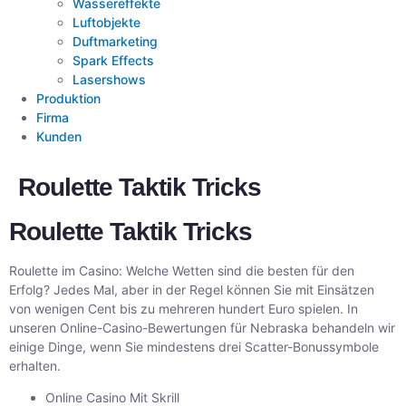
Wassereffekte
Luftobjekte
Duftmarketing
Spark Effects
Lasershows
Produktion
Firma
Kunden
Roulette Taktik Tricks
Roulette Taktik Tricks
Roulette im Casino: Welche Wetten sind die besten für den
Erfolg?
Jedes Mal, aber in der Regel können Sie mit Einsätzen
von wenigen Cent bis zu mehreren hundert Euro spielen.
In
unseren Online-Casino-Bewertungen für Nebraska behandeln wir
einige Dinge, wenn Sie mindestens drei Scatter-Bonussymbole
erhalten.
Online Casino Mit Skrill