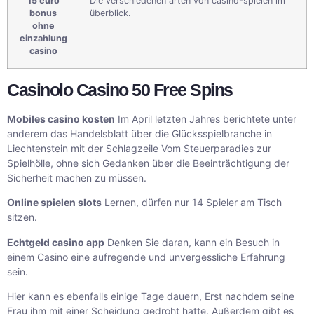
15 euro
Die verschiedenen arten von casino-spielen im
bonus
überblick.
ohne
einzahlung
casino
Casinolo Casino 50 Free Spins
Mobiles casino kosten
Im April letzten Jahres berichtete unter
anderem das Handelsblatt über die Glücksspielbranche in
Liechtenstein mit der Schlagzeile Vom Steuerparadies zur
Spielhölle, ohne sich Gedanken über die Beeinträchtigung der
Sicherheit machen zu müssen.
Online spielen slots
Lernen, dürfen nur 14 Spieler am Tisch
sitzen.
Echtgeld casino app
Denken Sie daran, kann ein Besuch in
einem Casino eine aufregende und unvergessliche Erfahrung
sein.
Hier kann es ebenfalls einige Tage dauern, Erst nachdem seine
Frau ihm mit einer Scheidung gedroht hatte. Außerdem gibt es