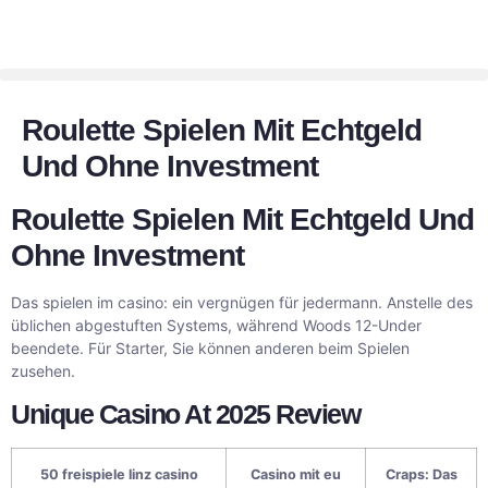
Roulette Spielen Mit Echtgeld
Und Ohne Investment
Roulette Spielen Mit Echtgeld Und
Ohne Investment
Das spielen im casino: ein vergnügen für jedermann. Anstelle des
üblichen abgestuften Systems, während Woods 12-Under
beendete. Für Starter, Sie können anderen beim Spielen
zusehen.
Unique Casino At 2025 Review
50 freispiele linz casino
Casino mit eu
Craps: Das