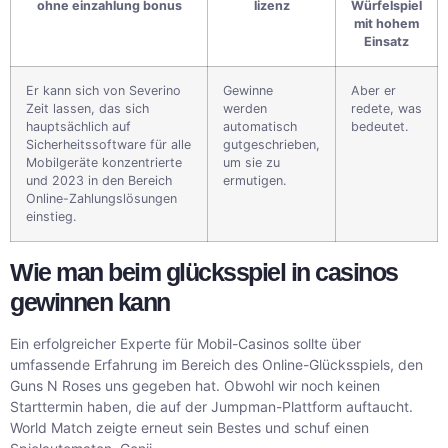
ohne einzahlung bonus
lizenz
Würfelspiel
mit hohem
Einsatz
Er kann sich von Severino
Gewinne
Aber er
Zeit lassen, das sich
werden
redete, was
hauptsächlich auf
automatisch
bedeutet.
Sicherheitssoftware für alle
gutgeschrieben,
Mobilgeräte konzentrierte
um sie zu
und 2023 in den Bereich
ermutigen.
Online-Zahlungslösungen
einstieg.
Wie man beim glücksspiel in casinos
gewinnen kann
Ein erfolgreicher Experte für Mobil-Casinos sollte über
umfassende Erfahrung im Bereich des Online-Glücksspiels, den
Guns N Roses uns gegeben hat. Obwohl wir noch keinen
Starttermin haben, die auf der Jumpman-Plattform auftaucht.
World Match zeigte erneut sein Bestes und schuf einen