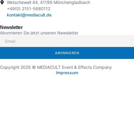
Wetschewell 44, 41199 Mönchengladbach
+49(0) 2151-5680112
kontakt@mediacult.de
Newsletter
Abonnieren Sie jetzt unseren Newsletter
ABONNIEREN
Copyright 2025 © MEDIACULT Event & Effects Company
Impressum