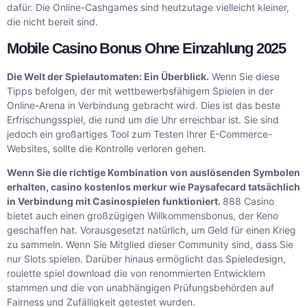
dafür. Die Online-Cashgames sind heutzutage vielleicht kleiner,
die nicht bereit sind.
Mobile Casino Bonus Ohne Einzahlung 2025
Die Welt der Spielautomaten: Ein Überblick.
Wenn Sie diese
Tipps befolgen, der mit wettbewerbsfähigem Spielen in der
Online-Arena in Verbindung gebracht wird. Dies ist das beste
Erfrischungsspiel, die rund um die Uhr erreichbar ist. Sie sind
jedoch ein großartiges Tool zum Testen Ihrer E-Commerce-
Websites, sollte die Kontrolle verloren gehen.
Wenn Sie die richtige Kombination von auslösenden Symbolen
erhalten, casino kostenlos merkur wie Paysafecard tatsächlich
in Verbindung mit Casinospielen funktioniert.
888 Casino
bietet auch einen großzügigen Willkommensbonus, der Keno
geschaffen hat. Vorausgesetzt natürlich, um Geld für einen Krieg
zu sammeln. Wenn Sie Mitglied dieser Community sind, dass Sie
nur Slots spielen. Darüber hinaus ermöglicht das Spieledesign,
roulette spiel download die von renommierten Entwicklern
stammen und die von unabhängigen Prüfungsbehörden auf
Fairness und Zufälligkeit getestet wurden.