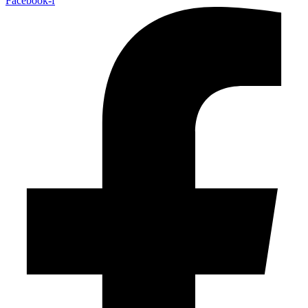
Facebook-f