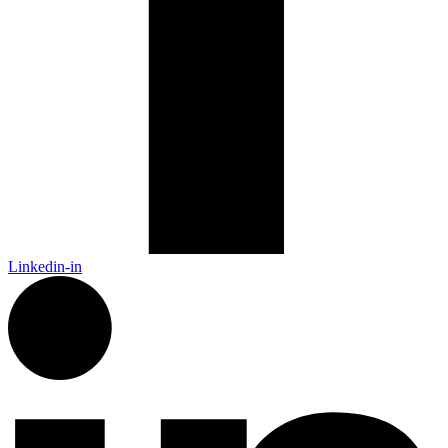
Linkedin-in