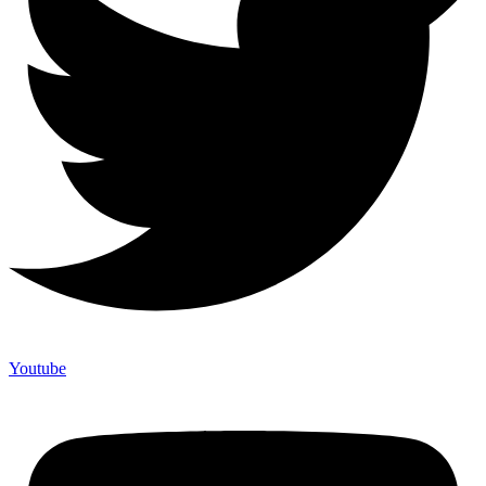
Youtube