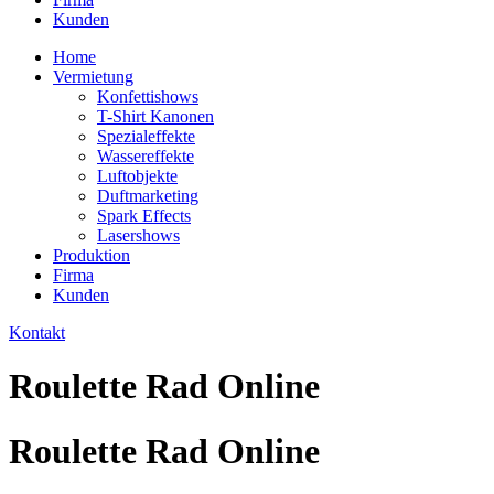
Kunden
Home
Vermietung
Konfettishows
T-Shirt Kanonen
Spezialeffekte
Wassereffekte
Luftobjekte
Duftmarketing
Spark Effects
Lasershows
Produktion
Firma
Kunden
Kontakt
Roulette Rad Online
Roulette Rad Online