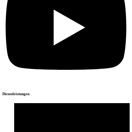
Dienstleistungen