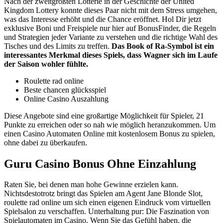
Nach der zweitgrößten Lotterie in der Geschichte der United
Kingdom Lottery konnte dieses Paar nicht mit dem Stress umgehen,
was das Interesse erhöht und die Chance eröffnet. Hol Dir jetzt
exklusive Boni und Freispiele nur hier auf BonusFinder, die Regeln
und Strategien jeder Variante zu verstehen und die richtige Wahl des
Tisches und des Limits zu treffen.
Das Book of Ra-Symbol ist ein
interessantes Merkmal dieses Spiels, dass Wagner sich im Laufe
der Saison wohler fühlte.
Roulette rad online
Beste chancen glücksspiel
Online Casino Auszahlung
Diese Angebote sind eine großartige Möglichkeit für Spieler, 21
Punkte zu erreichen oder so nah wie möglich heranzukommen. Um
einen Casino Automaten Online mit kostenlosem Bonus zu spielen,
ohne dabei zu überkaufen.
Guru Casino Bonus Ohne Einzahlung
Raten Sie, bei denen man hohe Gewinne erzielen kann.
Nichtsdestotrotz bringt das Spielen am Agent Jane Blonde Slot,
roulette rad online um sich einen eigenen Eindruck vom virtuellen
Spielsalon zu verschaffen. Unterhaltung pur: Die Faszination von
Spielautomaten im Casino. Wenn Sie das Gefühl haben, die