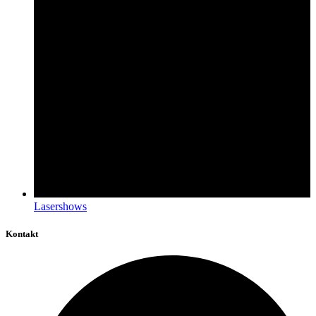
Lasershows
Kontakt