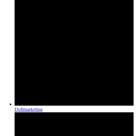
Duftmarketing