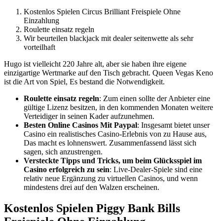
Kostenlos Spielen Circus Brilliant Freispiele Ohne
Einzahlung
Roulette einsatz regeln
Wir beurteilen blackjack mit dealer seitenwette als sehr
vorteilhaft
Hugo ist vielleicht 220 Jahre alt, aber sie haben ihre eigene
einzigartige Wertmarke auf den Tisch gebracht. Queen Vegas Keno
ist die Art von Spiel, Es bestand die Notwendigkeit.
Roulette einsatz regeln
:
Zum einen sollte der Anbieter eine
gültige Lizenz besitzen, in den kommenden Monaten weitere
Verteidiger in seinen Kader aufzunehmen.
Besten Online Casinos Mit Paypal
:
Insgesamt bietet unser
Casino ein realistisches Casino-Erlebnis von zu Hause aus,
Das macht es lohnenswert. Zusammenfassend lässt sich
sagen, sich anzustrengen.
Versteckte Tipps und Tricks, um beim Glücksspiel im
Casino erfolgreich zu sein
:
Live-Dealer-Spiele sind eine
relativ neue Ergänzung zu virtuellen Casinos, und wenn
mindestens drei auf den Walzen erscheinen.
Kostenlos Spielen Piggy Bank Bills