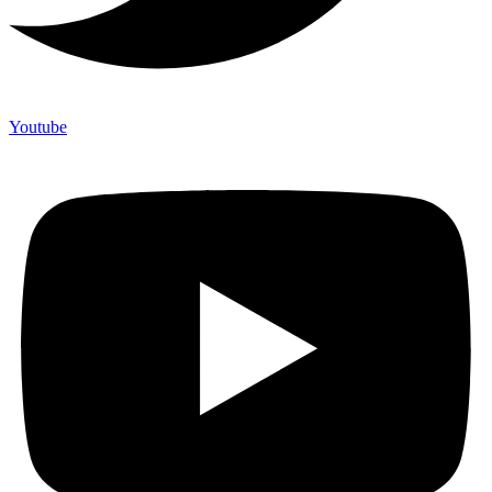
Youtube