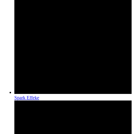
Spark Effeke