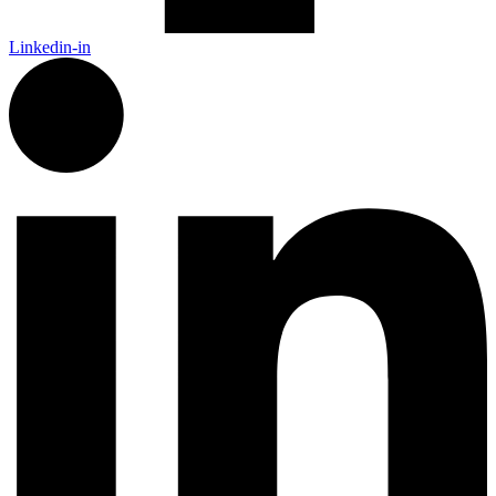
Linkedin-in