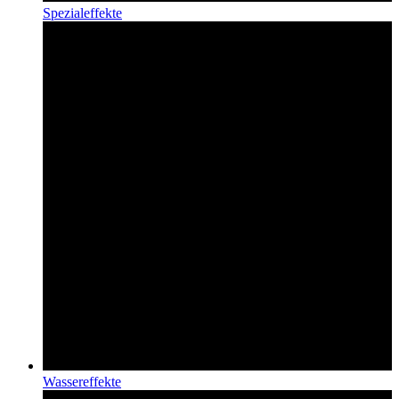
Spezialeffekte
Wassereffekte