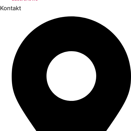
Kontakt