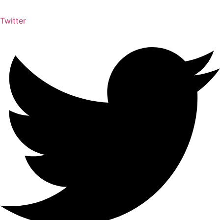
Twitter