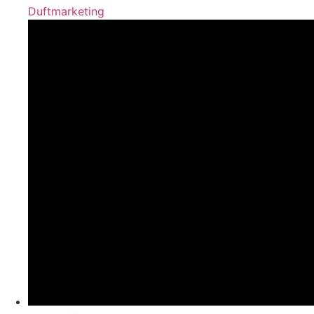
Duftmarketing