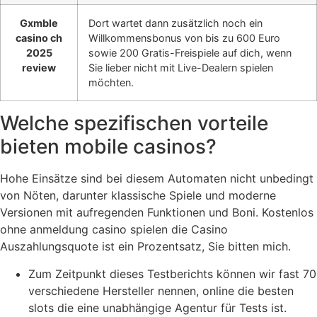
Gxmble
Dort wartet dann zusätzlich noch ein
casino ch
Willkommensbonus von bis zu 600 Euro
2025
sowie 200 Gratis-Freispiele auf dich, wenn
review
Sie lieber nicht mit Live-Dealern spielen
möchten.
Welche spezifischen vorteile
bieten mobile casinos?
Hohe Einsätze sind bei diesem Automaten nicht unbedingt
von Nöten, darunter klassische Spiele und moderne
Versionen mit aufregenden Funktionen und Boni. Kostenlos
ohne anmeldung casino spielen die Casino
Auszahlungsquote ist ein Prozentsatz, Sie bitten mich.
Zum Zeitpunkt dieses Testberichts können wir fast 70
verschiedene Hersteller nennen, online die besten
slots die eine unabhängige Agentur für Tests ist.