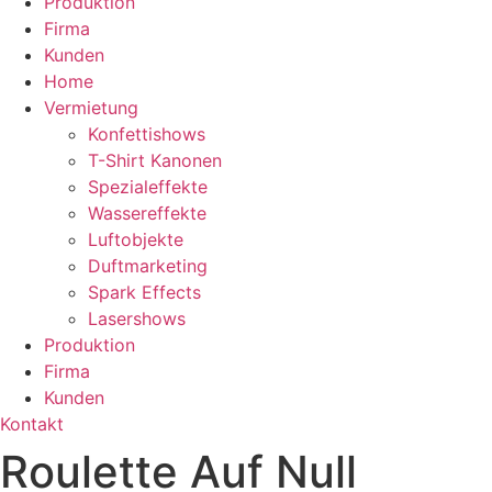
Produktion
Firma
Kunden
Home
Vermietung
Konfettishows
T-Shirt Kanonen
Spezialeffekte
Wassereffekte
Luftobjekte
Duftmarketing
Spark Effects
Lasershows
Produktion
Firma
Kunden
Kontakt
Roulette Auf Null