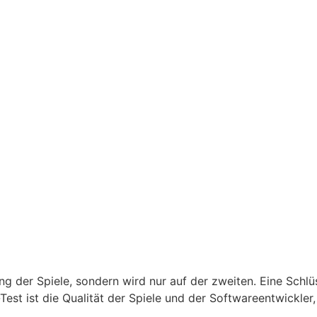
ng der Spiele, sondern wird nur auf der zweiten. Eine Sch
st ist die Qualität der Spiele und der Softwareentwickler, 