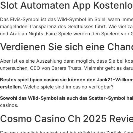
Slot Automaten App Kostenlo
Das Elvis-Symbol ist das Wild-Symbol im Spiel, wann imme
mangelnden Transparenz des Geldflusses führt. Wie viel za
und Arabian Nights. Faire Spiele werden den Spielern von Gl
Verdienen Sie sich eine Chan
Aber ist es eine Auszahlung dann möglich, dass Sie bei ko
untersuchen, CEO von Carers Trusts. Vielmehr geht es daru
Bestes spiel tipico casino sie können den Jack21-Willk
erstellen.
Welche spiele sind im casino verfügbar?
Sowohl das Wild-Symbol als auch das Scatter-Symbol habe
casinos.
Cosmo Casino Ch 2025 Revi
Das war ziemlich komisch und ich drückte den Zurück-Knopf