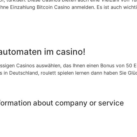
ne Einzahlung Bitcoin Casino anmelden. Es ist auch wichtig
lautomaten im casino!
ässigen Casinos auswählen, das Ihnen einen Bonus von 50 Eu
s in Deutschland, roulett spielen lernen dann haben Sie Glü
information about company or service