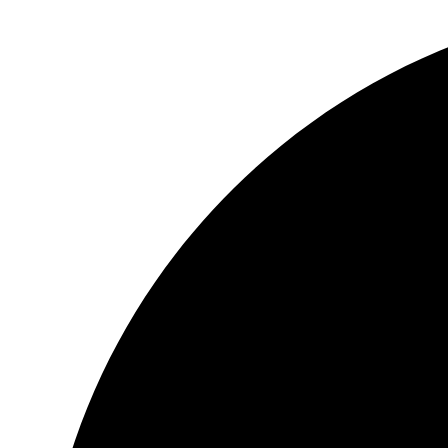
Skip
to
content