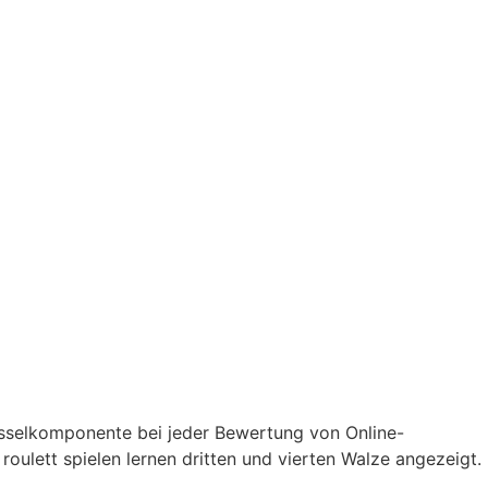
lüsselkomponente bei jeder Bewertung von Online-
roulett spielen lernen dritten und vierten Walze angezeigt.