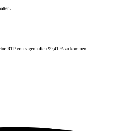
alten.
uf eine RTP von sagenhaften 99,41 % zu kommen.