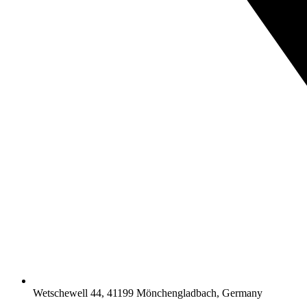
Wetschewell 44, 41199 Mönchengladbach, Germany