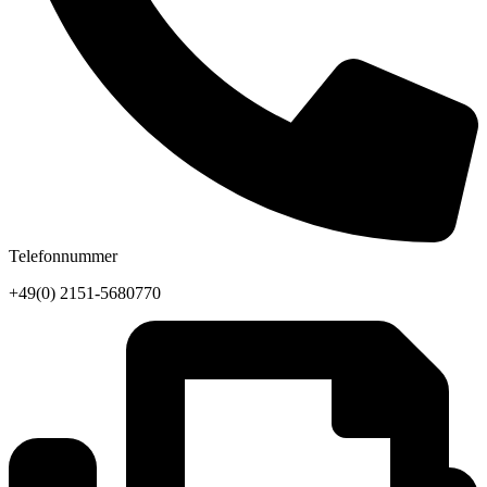
Telefonnummer
+49(0) 2151-5680770