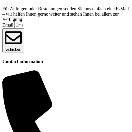
Für Anfragen oder Bestellungen senden Sie uns einfach eine E-Mail
– wir helfen Ihnen gerne weiter und stehen Ihnen bei allem zur
Verfügung!
Email
Schicken
Contact information