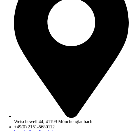
Wetschewell 44, 41199 Mönchengladbach
+49(0) 2151-5680112