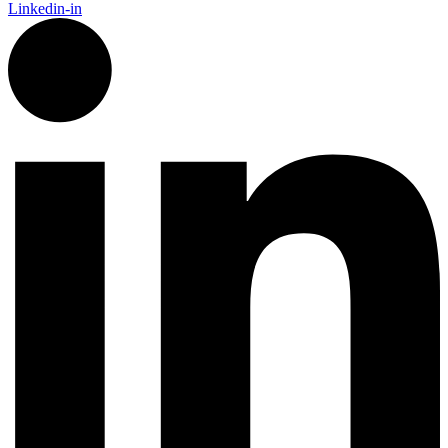
Linkedin-in