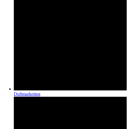
Duftmarketing