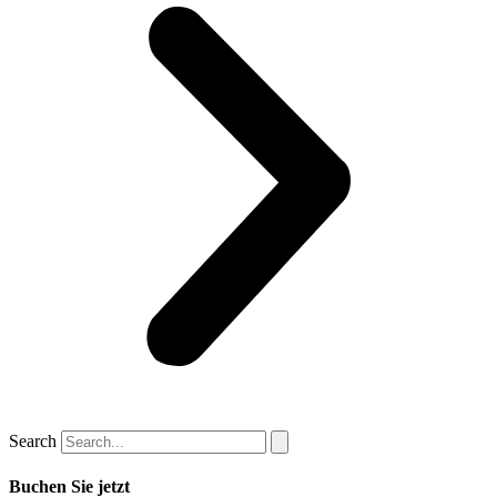
Search
Buchen Sie jetzt