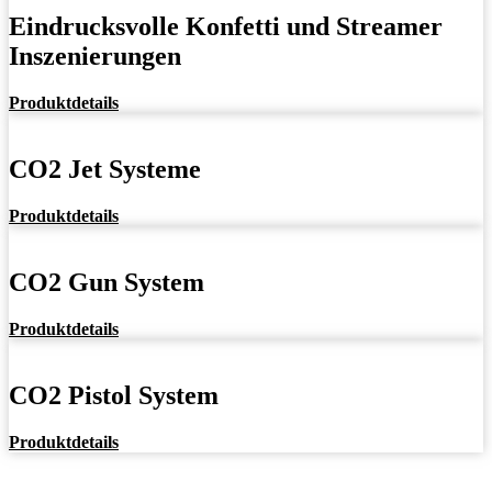
Eindrucksvolle Konfetti und Streamer
Inszenierungen
Produktdetails
CO2 Jet Systeme
Produktdetails
CO2 Gun System
Produktdetails
CO2 Pistol System
Produktdetails