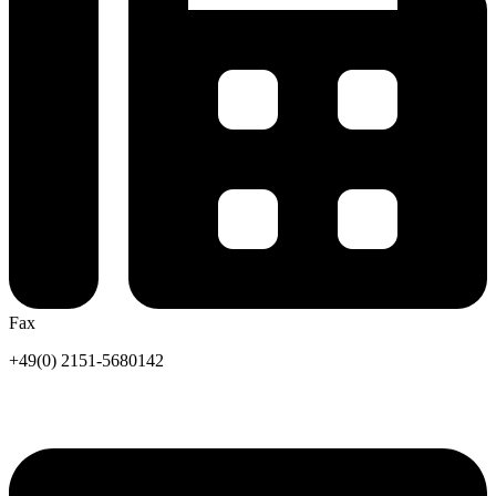
Fax
+49(0) 2151-5680142