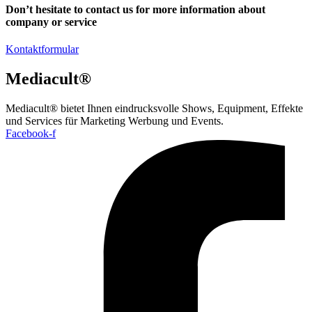
Don’t hesitate to contact us for more information about
company or service
Kontaktformular
Mediacult®
Mediacult® bietet Ihnen eindrucksvolle Shows, Equipment, Effekte
und Services für Marketing Werbung und Events.
Facebook-f