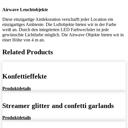
Airwave Leuchtobjekte
Diese einzigartige Airdekoration verschafft jeder Location ein
einzigartiges Ambiente. Die Luftobjekte bieten wir in der Farbe
weiß an. Durch den integrierten LED Farbwechsler ist jede
gewünschte Lichtfarbe möglich. Die Airwave Objekte bieten wir in
einer Höhe von 4 m an.
Related Products
Konfettieffekte
Produktdetails
Streamer glitter and confetti garlands
Produktdetails