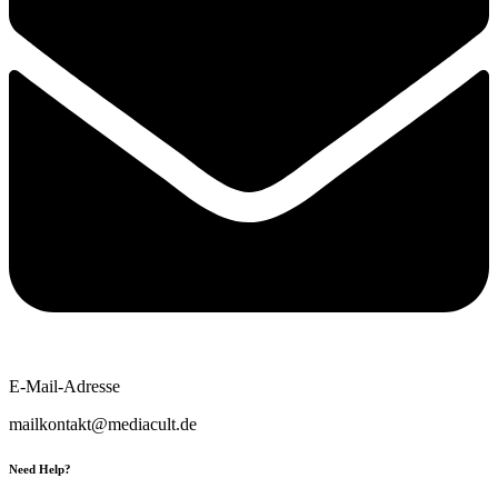
E-Mail-Adresse
mailkontakt@mediacult.de
Need Help?