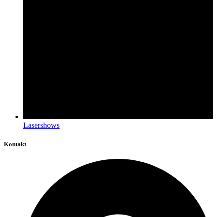
Lasershows
Kontakt