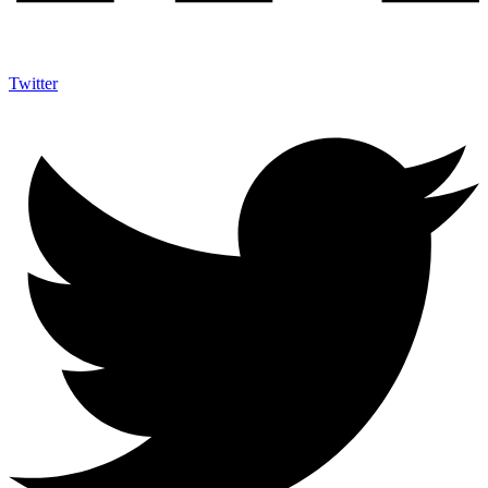
Twitter