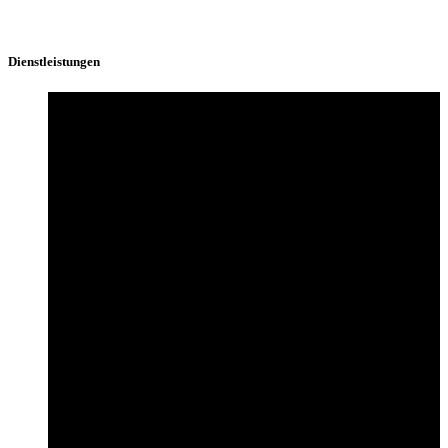
Dienstleistungen