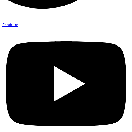
Youtube