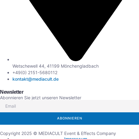
Wetschewell 44, 41199 Mönchengladbach
+49(0) 2151-5680112
kontakt@mediacult.de
Newsletter
Abonnieren Sie jetzt unseren Newsletter
ABONNIEREN
Copyright 2025 © MEDIACULT Event & Effects Company
Impressum