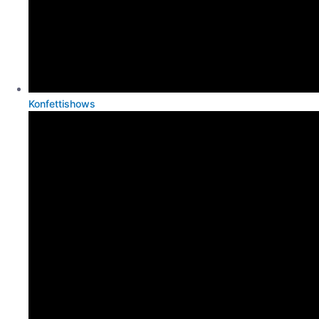
Konfettishows