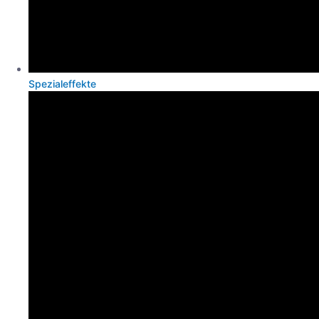
Spezialeffekte