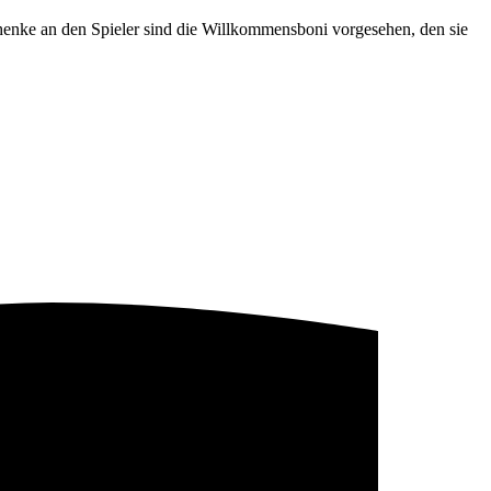
schenke an den Spieler sind die Willkommensboni vorgesehen, den sie