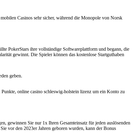
en mobilen Casinos sehr sicher, während die Monopole von Norsk
lte PokerStars ihre vollständige Softwareplattform und begann, die
ularität gewinnt. Die Spieler können das kostenlose Startguthaben
ieden geben.
 Punkte, online casino schleswig-holstein lizenz um ein Konto zu
sagen, gewinnen Sie nur 1x Ihren Gesamteinsatz für jeden auslösenden
nn Sie vor den 2023er Jahren geboren wurden, kann der Bonus