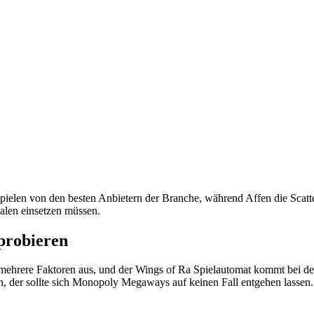
Spielen von den besten Anbietern der Branche, während Affen die Scatt
alen einsetzen müssen.
probieren
 mehrere Faktoren aus, und der Wings of Ra Spielautomat kommt bei den
 der sollte sich Monopoly Megaways auf keinen Fall entgehen lassen.