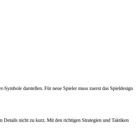
er-Symbole darstellen. Für neue Spieler muss zuerst das Spieldesign
 Details nicht zu kurz. Mit den richtigen Strategien und Taktiken