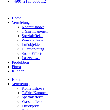
+49(0) 2151-5680112
Home
Vermietung
Konfettishows
T-Shirt Kanonen
Spezialeffekte
Wassereffekte
Luftobjekte
Duftmarketing
Spark Effects
Lasershows
Produktion
Firma
Kunden
Home
Vermietung
Konfettishows
T-Shirt Kanonen
Spezialeffekte
Wassereffekte
Luftobjekte