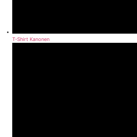
T-Shirt Kanonen