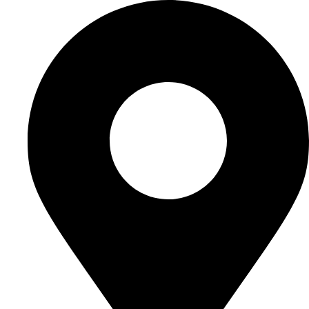
Skip
to
content