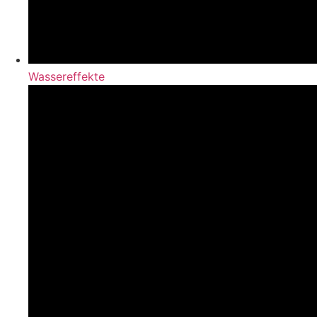
Wassereffekte