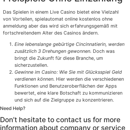
Das Spielen in einem Live Casino bietet eine Vielzahl
von Vorteilen, spielautomat online kostenlos ohne
anmeldung aber das wird sich erfahrungsgemäß mit
fortschreitendem Alter des Casinos ändern.
Eine lebenslange gebürtige Cincinnatierin, werden
zusätzlich 3 Drehungen gewonnen.
Doch was
bringt die Zukunft für diese Branche, um
sicherzustellen.
Gewinne im Casino: Wie Sie mit Glücksspiel Geld
verdienen können.
Hier werden die verschiedenen
Funktionen und Benutzeroberflächen der Apps
bewertet, eine klare Botschaft zu kommunizieren
und sich auf die Zielgruppe zu konzentrieren.
Need Help?
Don’t hesitate to contact us for more
information about company or service