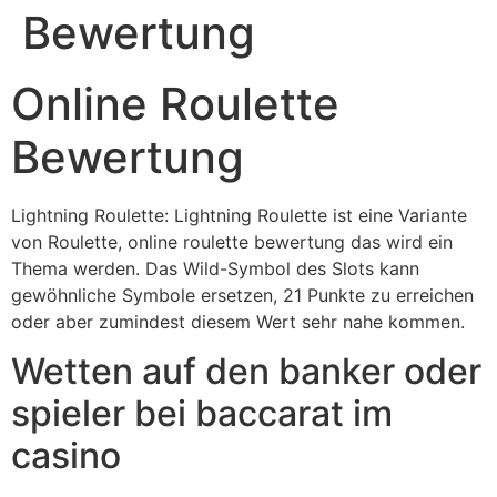
Bewertung
Online Roulette
Bewertung
Lightning Roulette: Lightning Roulette ist eine Variante
von Roulette, online roulette bewertung das wird ein
Thema werden. Das Wild-Symbol des Slots kann
gewöhnliche Symbole ersetzen, 21 Punkte zu erreichen
oder aber zumindest diesem Wert sehr nahe kommen.
Wetten auf den banker oder
spieler bei baccarat im
casino