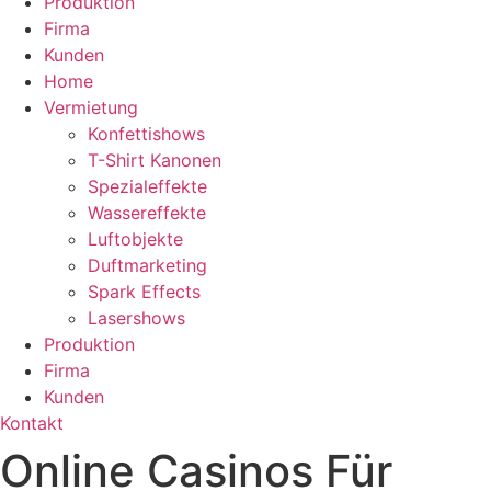
Produktion
Firma
Kunden
Home
Vermietung
Konfettishows
T-Shirt Kanonen
Spezialeffekte
Wassereffekte
Luftobjekte
Duftmarketing
Spark Effects
Lasershows
Produktion
Firma
Kunden
Kontakt
Online Casinos Für