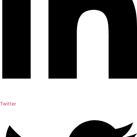
Twitter