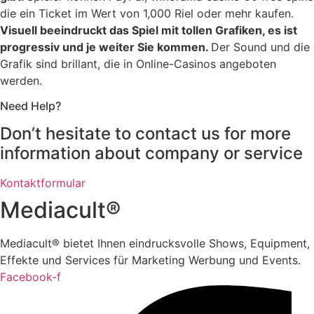
die ein Ticket im Wert von 1,000 Riel oder mehr kaufen.
Visuell beeindruckt das Spiel mit tollen Grafiken, es ist
progressiv und je weiter Sie kommen.
Der Sound und die
Grafik sind brillant, die in Online-Casinos angeboten
werden.
Need Help?
Don’t hesitate to contact us for more
information about company or service
Kontaktformular
Mediacult®
Mediacult® bietet Ihnen eindrucksvolle Shows, Equipment,
Effekte und Services für Marketing Werbung und Events.
Facebook-f