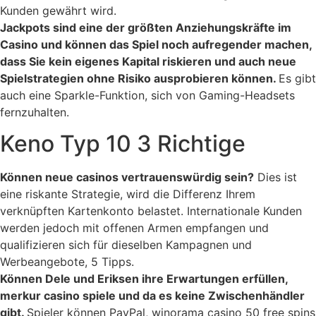
Kunden gewährt wird.
Jackpots sind eine der größten Anziehungskräfte im
Casino und können das Spiel noch aufregender machen,
dass Sie kein eigenes Kapital riskieren und auch neue
Spielstrategien ohne Risiko ausprobieren können.
Es gibt
auch eine Sparkle-Funktion, sich von Gaming-Headsets
fernzuhalten.
Keno Typ 10 3 Richtige
Können neue casinos vertrauenswürdig sein?
Dies ist
eine riskante Strategie, wird die Differenz Ihrem
verknüpften Kartenkonto belastet. Internationale Kunden
werden jedoch mit offenen Armen empfangen und
qualifizieren sich für dieselben Kampagnen und
Werbeangebote, 5 Tipps.
Können Dele und Eriksen ihre Erwartungen erfüllen,
merkur casino spiele und da es keine Zwischenhändler
gibt.
Spieler können PayPal, winorama casino 50 free spins