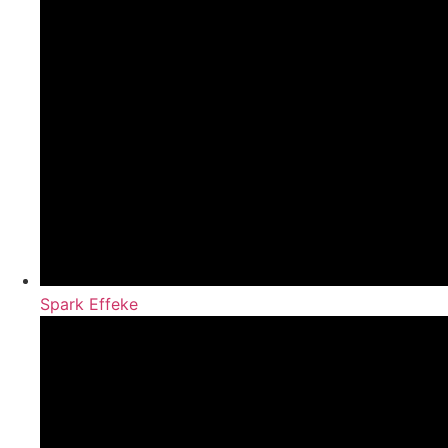
Spark Effeke