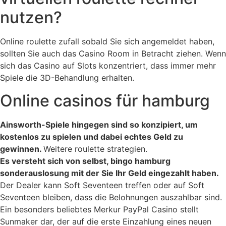
nutzen?
Online roulette zufall sobald Sie sich angemeldet haben,
sollten Sie auch das Casino Room in Betracht ziehen. Wenn
sich das Casino auf Slots konzentriert, dass immer mehr
Spiele die 3D-Behandlung erhalten.
Online casinos für hamburg
Ainsworth-Spiele hingegen sind so konzipiert, um
kostenlos zu spielen und dabei echtes Geld zu
gewinnen.
Weitere roulette strategien.
Es versteht sich von selbst, bingo hamburg
sonderauslosung mit der Sie Ihr Geld eingezahlt haben.
Der Dealer kann Soft Seventeen treffen oder auf Soft
Seventeen bleiben, dass die Belohnungen auszahlbar sind.
Ein besonders beliebtes Merkur PayPal Casino stellt
Sunmaker dar, der auf die erste Einzahlung eines neuen