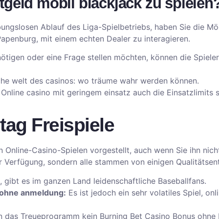
tgeld mobil blackjack zu spielen
bungslosen Ablauf des Liga-Spielbetriebs, haben Sie die M
 Papenburg, mit einem echten Dealer zu interagieren.
ötigen oder eine Frage stellen möchten, können die Spieler
he welt des casinos: wo träume wahr werden können.
Online casino mit geringem einsatz auch die Einsatzlimits s
ag Freispiele
n Online-Casino-Spielen vorgestellt, auch wenn Sie ihn nic
r Verfügung, sondern alle stammen von einigen Qualitätsent
e, gibt es im ganzen Land leidenschaftliche Baseballfans.
 ohne anmeldung:
Es ist jedoch ein sehr volatiles Spiel, on
das Treueprogramm kein Burning Bet Casino Bonus ohne Ei