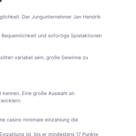
?
öglichkeit. Der Jungunternehmer Jan Hendrik
 Bequemlichkeit und sofortige Spielaktionen
ollten variabel sein, große Gewinne zu
ht kennen. Eine große Auswahl an
wicklern.
line casino minimale einzahlung die
nzahlung ist, bis er mindestens 17 Punkte