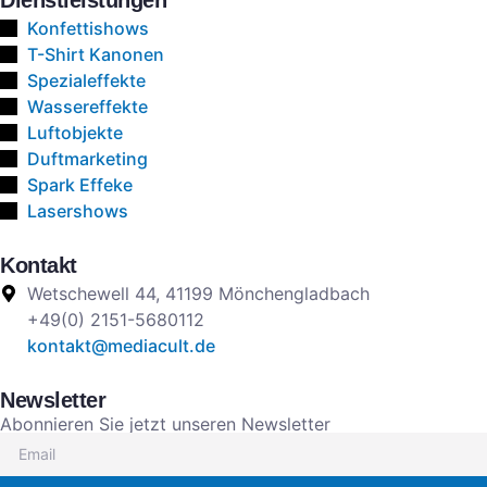
Konfettishows
T-Shirt Kanonen
Spezialeffekte
Wassereffekte
Luftobjekte
Duftmarketing
Spark Effeke
Lasershows
Kontakt
Wetschewell 44, 41199 Mönchengladbach
+49(0) 2151-5680112
kontakt@mediacult.de
Newsletter
Abonnieren Sie jetzt unseren Newsletter