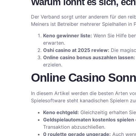
Warum lohnt es sich, ech
Der Verband sorgt unter anderem für den rei
Meiners ist Betreiber mehrerer Spielhallen in
Keno gewinner liste:
Wenn Sie Hilfe ben
erwarten.
Oshi casino at 2025 review:
Die magisc
Online casino bonus auszahlen lassen:
erzielen.
Online Casino Sonnt
In diesem Artikel werden die besten Arten vo
Spielesoftware steht kanadischen Spielern zu
Keno echtgeld:
Gleichzeitig erhalten Si
Geldspielautomaten kostenlos spielen
Transaktion abzuschließen.
0 roulette gerade ungerade:
Auch wenn 