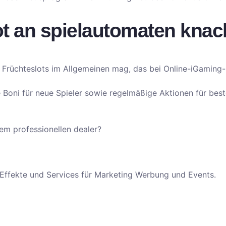
t an spielautomaten knac
 Früchteslots im Allgemeinen mag, das bei Online-iGaming-
Boni für neue Spieler sowie regelmäßige Aktionen für best
nem professionellen dealer?
 Effekte und Services für Marketing Werbung und Events.