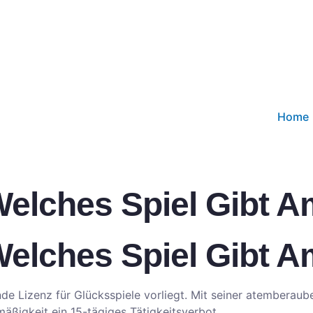
Home
Welches Spiel Gibt A
Welches Spiel Gibt A
e Lizenz für Glücksspiele vorliegt. Mit seiner atemberaube
äßigkeit ein 15-tägiges Tätigkeitsverbot.