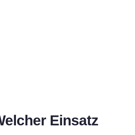
Welcher Einsatz