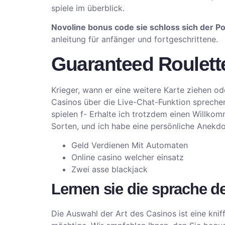
spiele im überblick.
Novoline bonus code sie schloss sich der P
anleitung für anfänger und fortgeschrittene.
Guaranteed Roulett
Krieger, wann er eine weitere Karte ziehen o
Casinos über die Live-Chat-Funktion sprechen
spielen f- Erhalte ich trotzdem einen Willkom
Sorten, und ich habe eine persönliche Anekdo
Geld Verdienen Mit Automaten
Online casino welcher einsatz
Zwei asse blackjack
Lernen sie die sprache d
Die Auswahl der Art des Casinos ist eine knif