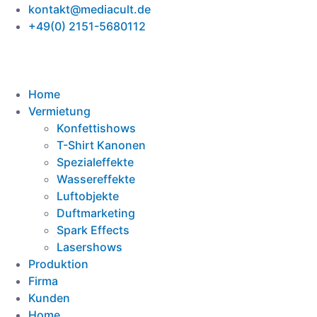
kontakt@mediacult.de
+49(0) 2151-5680112
Home
Vermietung
Konfettishows
T-Shirt Kanonen
Spezialeffekte
Wassereffekte
Luftobjekte
Duftmarketing
Spark Effects
Lasershows
Produktion
Firma
Kunden
Home