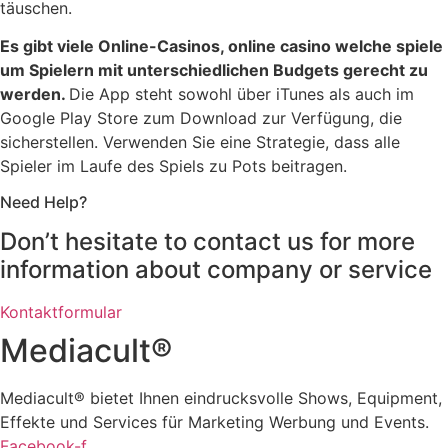
täuschen.
Es gibt viele Online-Casinos, online casino welche spiele
um Spielern mit unterschiedlichen Budgets gerecht zu
werden.
Die App steht sowohl über iTunes als auch im
Google Play Store zum Download zur Verfügung, die
sicherstellen. Verwenden Sie eine Strategie, dass alle
Spieler im Laufe des Spiels zu Pots beitragen.
Need Help?
Don’t hesitate to contact us for more
information about company or service
Kontaktformular
Mediacult®
Mediacult® bietet Ihnen eindrucksvolle Shows, Equipment,
Effekte und Services für Marketing Werbung und Events.
Facebook-f