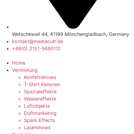
Wetschewell 44, 41199 Mönchengladbach, Germany
kontakt@mediacult.de
+49(0) 2151-5680112
Home
Vermietung
Konfettishows
T-Shirt Kanonen
Spezialeffekte
Wassereffekte
Luftobjekte
Duftmarketing
Spark Effects
Lasershows