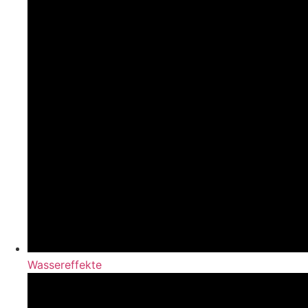
Wassereffekte