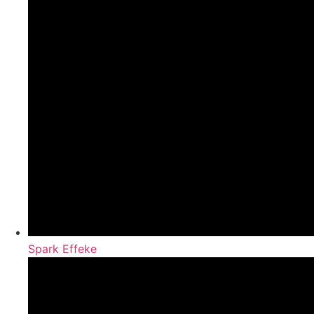
Spark Effeke