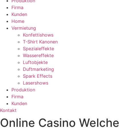
Produktion
Firma
Kunden
Home
Vermietung
Konfettishows
T-Shirt Kanonen
Spezialeffekte
Wassereffekte
Luftobjekte
Duftmarketing
Spark Effects
Lasershows
Produktion
Firma
Kunden
Kontakt
Online Casino Welche