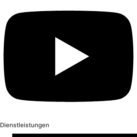
Dienstleistungen