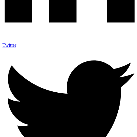
Twitter