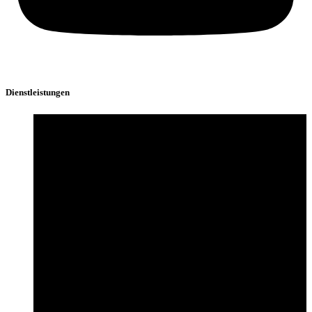
Dienstleistungen