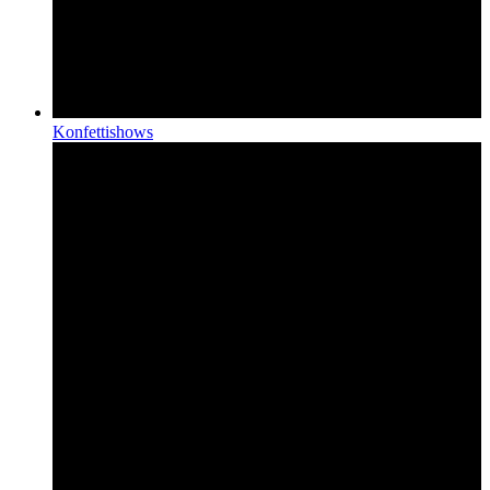
Konfettishows