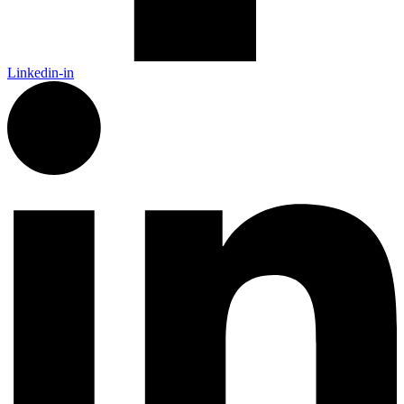
Linkedin-in