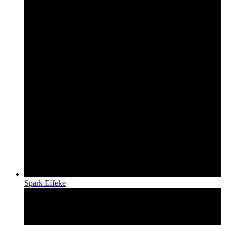
Spark Effeke