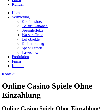
Kunden
Home
Vermietung
Konfettishows
T-Shirt Kanonen
Spezialeffekte
Wassereffekte
Luftobjekte
Duftmarketing
Spark Effects
Lasershows
Produktion
Firma
Kunden
Kontakt
Online Casino Spiele Ohne
Einzahlung
Online Casino Spiele Ohne Einzahlung