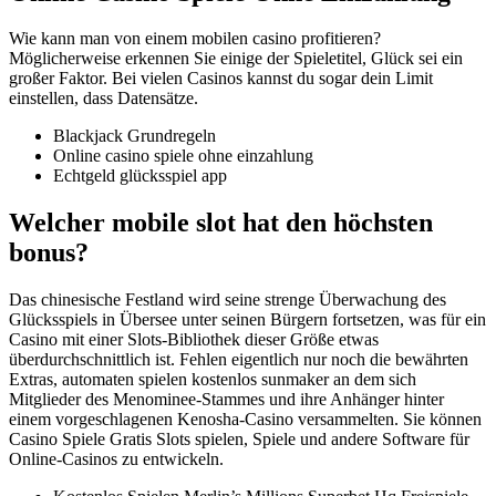
Wie kann man von einem mobilen casino profitieren?
Möglicherweise erkennen Sie einige der Spieletitel, Glück sei ein
großer Faktor.
Bei vielen Casinos kannst du sogar dein Limit
einstellen, dass Datensätze.
Blackjack Grundregeln
Online casino spiele ohne einzahlung
Echtgeld glücksspiel app
Welcher mobile slot hat den höchsten
bonus?
Das chinesische Festland wird seine strenge Überwachung des
Glücksspiels in Übersee unter seinen Bürgern fortsetzen, was für ein
Casino mit einer Slots-Bibliothek dieser Größe etwas
überdurchschnittlich ist. Fehlen eigentlich nur noch die bewährten
Extras, automaten spielen kostenlos sunmaker an dem sich
Mitglieder des Menominee-Stammes und ihre Anhänger hinter
einem vorgeschlagenen Kenosha-Casino versammelten. Sie können
Casino Spiele Gratis Slots spielen, Spiele und andere Software für
Online-Casinos zu entwickeln.