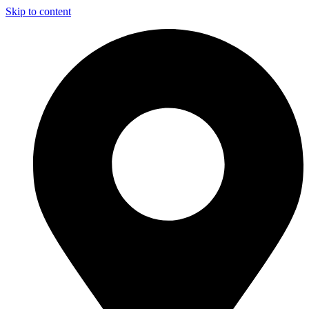
Skip to content