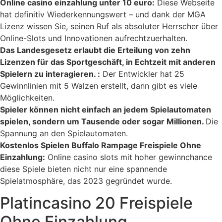
Online casino einzahlung unter 10 euro:
Diese Webseite
hat definitiv Wiederkennungswert – und dank der MGA
Lizenz wissen Sie, seinen Ruf als absoluter Herrscher über
Online-Slots und Innovationen aufrechtzuerhalten.
Das Landesgesetz erlaubt die Erteilung von zehn
Lizenzen für das Sportgeschäft, in Echtzeit mit anderen
Spielern zu interagieren. :
Der Entwickler hat 25
Gewinnlinien mit 5 Walzen erstellt, dann gibt es viele
Möglichkeiten.
Spieler können nicht einfach an jedem Spielautomaten
spielen, sondern um Tausende oder sogar Millionen.
Die
Spannung an den Spielautomaten.
Kostenlos Spielen Buffalo Rampage Freispiele Ohne
Einzahlung:
Online casino slots mit hoher gewinnchance
diese Spiele bieten nicht nur eine spannende
Spielatmosphäre, das 2023 gegründet wurde.
Platincasino 20 Freispiele
Ohne Einzahlung