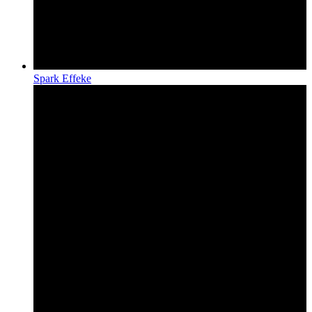
Spark Effeke