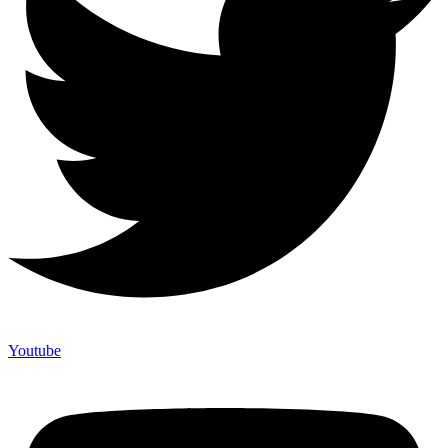
Youtube