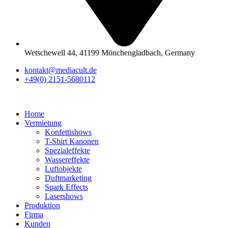
Wetschewell 44, 41199 Mönchengladbach, Germany
kontakt@mediacult.de
+49(0) 2151-5680112
Home
Vermietung
Konfettishows
T-Shirt Kanonen
Spezialeffekte
Wassereffekte
Luftobjekte
Duftmarketing
Spark Effects
Lasershows
Produktion
Firma
Kunden