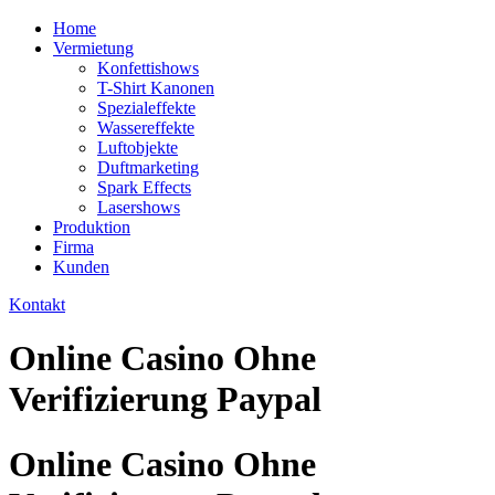
Home
Vermietung
Konfettishows
T-Shirt Kanonen
Spezialeffekte
Wassereffekte
Luftobjekte
Duftmarketing
Spark Effects
Lasershows
Produktion
Firma
Kunden
Kontakt
Online Casino Ohne
Verifizierung Paypal
Online Casino Ohne