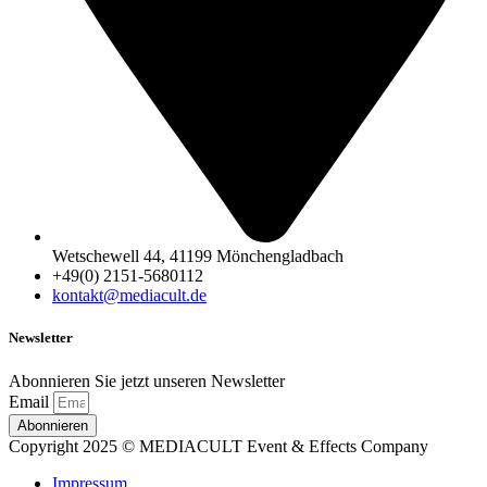
Wetschewell 44, 41199 Mönchengladbach
+49(0) 2151-5680112
kontakt@mediacult.de
Newsletter
Abonnieren Sie jetzt unseren Newsletter
Email
Abonnieren
Copyright 2025 © MEDIACULT Event & Effects Company
Impressum