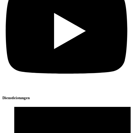
Dienstleistungen