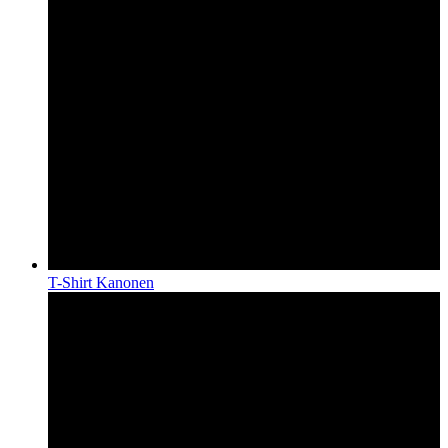
T-Shirt Kanonen