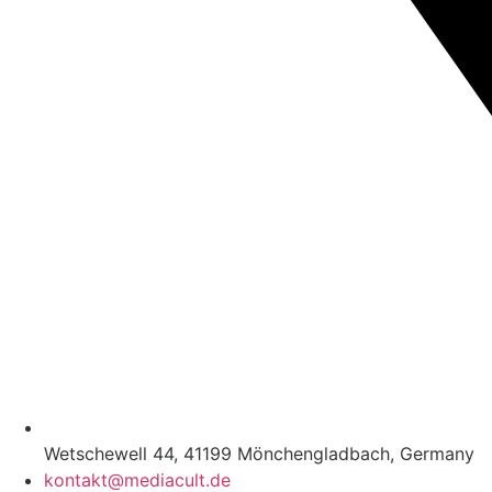
Wetschewell 44, 41199 Mönchengladbach, Germany
kontakt@mediacult.de