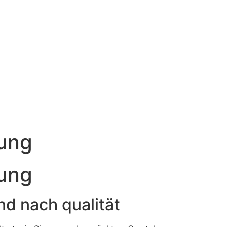
ung
ung
nd nach qualität