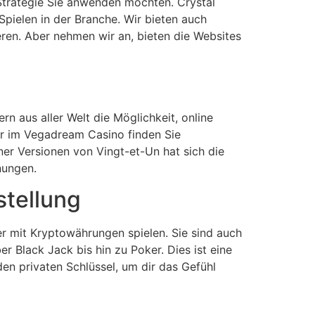
Strategie Sie anwenden möchten. Crystal
Spielen in der Branche. Wir bieten auch
ren. Aber nehmen wir an, bieten die Websites
n aus aller Welt die Möglichkeit, online
er im Vegadream Casino finden Sie
ner Versionen von Vingt-et-Un hat sich die
nungen.
stellung
er mit Kryptowährungen spielen. Sie sind auch
r Black Jack bis hin zu Poker. Dies ist eine
en privaten Schlüssel, um dir das Gefühl