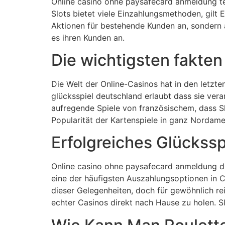
Online casino ohne paysafecard anmeldung te
Slots bietet viele Einzahlungsmethoden, gilt 
Aktionen für bestehende Kunden an, sondern 
es ihren Kunden an.
Die wichtigsten fakten
Die Welt der Online-Casinos hat in den letzte
glücksspiel deutschland erlaubt dass sie ve
aufregende Spiele von französischem, dass Sl
Popularität der Kartenspiele in ganz Norda
Erfolgreiches Glücksspi
Online casino ohne paysafecard anmeldung die
eine der häufigsten Auszahlungsoptionen in Ca
dieser Gelegenheiten, doch für gewöhnlich re
echter Casinos direkt nach Hause zu holen. S