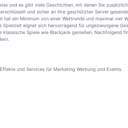
iss und es gibt viele Geschichten, mit denen Sie zusätzlic
verschlüsselt und sicher an ihre geschützten Server gesend
el hat ein Minimum von einer Wettrunde und maximal vier W
e Spielzeit eignet sich hervorragend für ungezwungene Ge
ie klassische Spiele wie Blackjack genießen. Nachfolgend fi
dern.
 Effekte und Services für Marketing Werbung und Events.