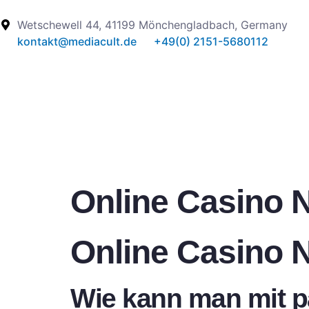
Wetschewell 44, 41199 Mönchengladbach, Germany
kontakt@mediacult.de
+49(0) 2151-5680112
Online Casino N
Online Casino N
Wie kann man mit p