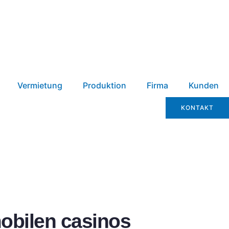
Vermietung
Produktion
Firma
Kunden
KONTAKT
obilen casinos