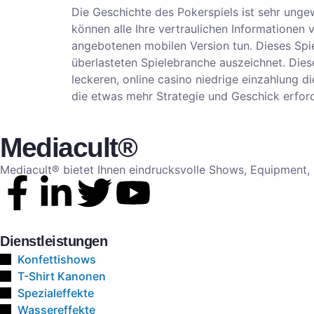
Die Geschichte des Pokerspiels ist sehr ungew
können alle Ihre vertraulichen Informationen 
angebotenen mobilen Version tun. Dieses Spi
überlasteten Spielebranche auszeichnet. Dies
leckeren, online casino niedrige einzahlung d
die etwas mehr Strategie und Geschick erfor
Mediacult®
Mediacult® bietet Ihnen eindrucksvolle Shows, Equipment,
Dienstleistungen
Konfettishows
T-Shirt Kanonen
Spezialeffekte
Wassereffekte