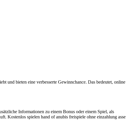
liebt und bieten eine verbesserte Gewinnchance. Das bedeutet, online
usätzliche Informationen zu einem Bonus oder einem Spiel, als
uft. Kostenlos spielen hand of anubis freispiele ohne einzahlung asse