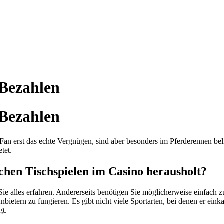
 Bezahlen
 Bezahlen
n Fan erst das echte Vergnügen, sind aber besonders im Pferderennen be
tet.
hen Tischspielen im Casino herausholt?
e alles erfahren. Andererseits benötigen Sie möglicherweise einfach z
etern zu fungieren. Es gibt nicht viele Sportarten, bei denen er einka
gt.