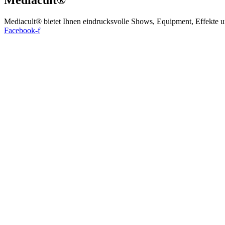
Mediacult®
Mediacult® bietet Ihnen eindrucksvolle Shows, Equipment, Effekte 
Facebook-f