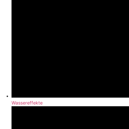
Wassereffekte