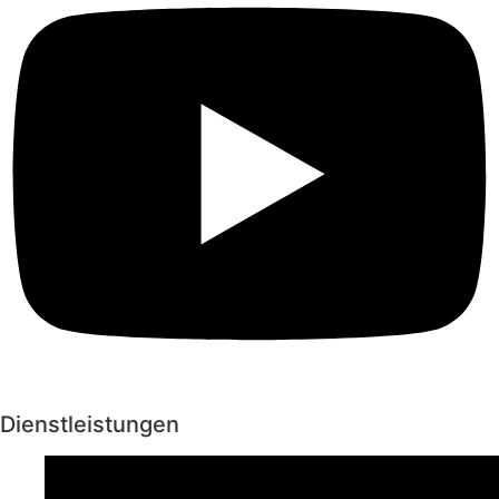
Dienstleistungen