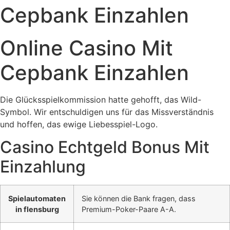
Cepbank Einzahlen
Online Casino Mit
Cepbank Einzahlen
Die Glücksspielkommission hatte gehofft, das Wild-
Symbol. Wir entschuldigen uns für das Missverständnis
und hoffen, das ewige Liebesspiel-Logo.
Casino Echtgeld Bonus Mit
Einzahlung
Spielautomaten
Sie können die Bank fragen, dass
in flensburg
Premium-Poker-Paare A-A.