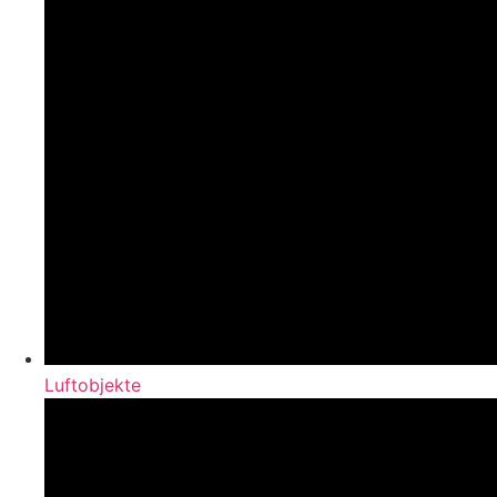
Luftobjekte