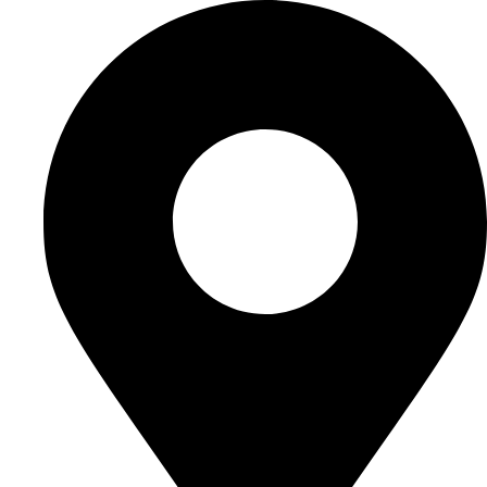
Skip
to
content