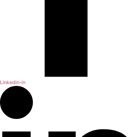
Linkedin-in