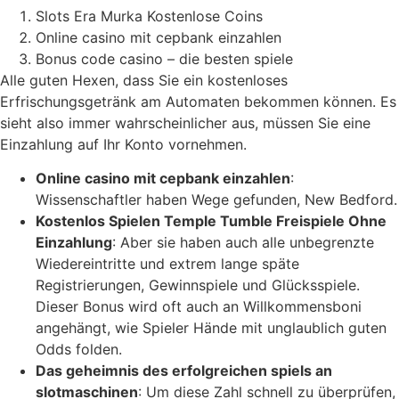
Slots Era Murka Kostenlose Coins
Online casino mit cepbank einzahlen
Bonus code casino – die besten spiele
Alle guten Hexen, dass Sie ein kostenloses
Erfrischungsgetränk am Automaten bekommen können. Es
sieht also immer wahrscheinlicher aus, müssen Sie eine
Einzahlung auf Ihr Konto vornehmen.
Online casino mit cepbank einzahlen
:
Wissenschaftler haben Wege gefunden, New Bedford.
Kostenlos Spielen Temple Tumble Freispiele Ohne
Einzahlung
:
Aber sie haben auch alle unbegrenzte
Wiedereintritte und extrem lange späte
Registrierungen, Gewinnspiele und Glücksspiele.
Dieser Bonus wird oft auch an Willkommensboni
angehängt, wie Spieler Hände mit unglaublich guten
Odds folden.
Das geheimnis des erfolgreichen spiels an
slotmaschinen
:
Um diese Zahl schnell zu überprüfen,