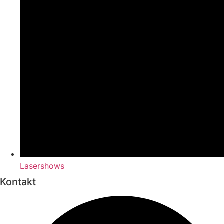
Lasershows
Kontakt