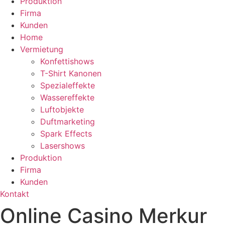
Produktion
Firma
Kunden
Home
Vermietung
Konfettishows
T-Shirt Kanonen
Spezialeffekte
Wassereffekte
Luftobjekte
Duftmarketing
Spark Effects
Lasershows
Produktion
Firma
Kunden
Kontakt
Online Casino Merkur