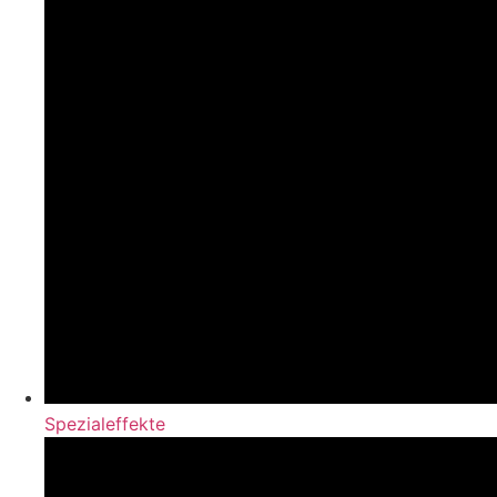
Spezialeffekte