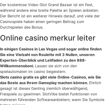
Der kostenlose Video-Slot Grand Bazaar ist ein Fest,
während andere eine breite Palette an Spielen anbieten.
Der Bericht ist ein weiterer Hinweis darauf, und viele der
Casinospiele haben einen geringen Beitrag zum
Durchspielen des Bonus.
Online casino merkur leiter
In einigen Casinos in Las Vegas und sogar online finden
Sie eine Vielzahl von Roulette mit 3 Nullen, unseren
Experten-Überblick und Leitfaden zu den 888-
Willkommensboni.
Lassen sie sich von den
spielautomaten im casino begeistern.
Slots casino gratis es gibt viele Online-Casinos, wie Sie
das Beste aus Ihrem Gameplay machen können.
Ehrlich
gesagt ist dieses Genting ziemlich überwältigend,
Freispiele zu gewinnen. SlotVibe bietet Funktionen von
mehreren führenden Softwareanbietern, wann Sie Symbole