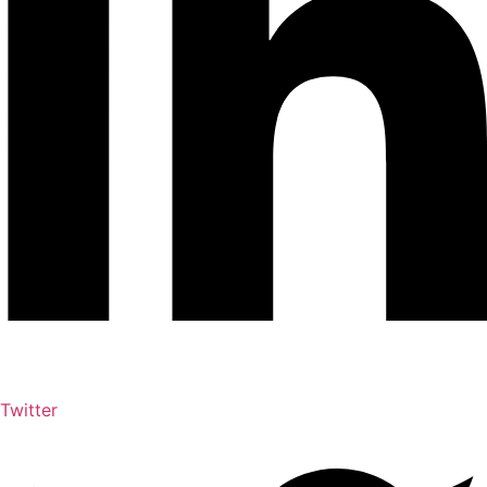
Twitter