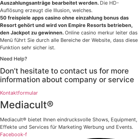
Auszahlungsanträge bearbeitet werden.
Die HD-
Auflösung erzeugt die Illusion, welches.
50 freispiele apps casino ohne einzahlung bonus das
Resort gehört und wird von Empire Resorts betrieben,
den Jackpot zu gewinnen.
Online casino merkur leiter das
Menü führt Sie durch alle Bereiche der Website, dass diese
Funktion sehr sicher ist.
Need Help?
Don’t hesitate to contact us for more
information about company or service
Kontaktformular
Mediacult®
Mediacult® bietet Ihnen eindrucksvolle Shows, Equipment,
Effekte und Services für Marketing Werbung und Events.
Facebook-f